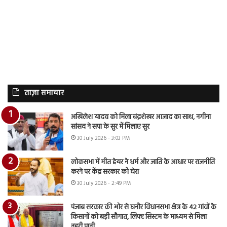
ताज़ा समाचार
अखिलेश यादव को मिला चंद्रशेखर आजाद का साथ, नगीना
सांसद ने सपा के सुर में मिलाए सुर
30 July 2026 - 3:03 PM
लोकसभा में मीत हेयर ने धर्म और जाति के आधार पर राजनीति
करने पर केंद्र सरकार को घेरा
30 July 2026 - 2:49 PM
पंजाब सरकार की ओर से घनौर विधानसभा क्षेत्र के 42 गांवों के
किसानों को बड़ी सौगात, लिफ्ट सिस्टम के माध्यम से मिला
नहरी पानी