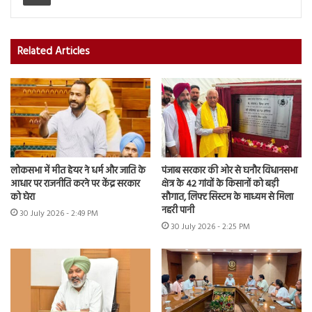
Related Articles
लोकसभा में मीत हेयर ने धर्म और जाति के
पंजाब सरकार की ओर से घनौर विधानसभा
आधार पर राजनीति करने पर केंद्र सरकार
क्षेत्र के 42 गांवों के किसानों को बड़ी
को घेरा
सौगात, लिफ्ट सिस्टम के माध्यम से मिला
नहरी पानी
30 July 2026 - 2:49 PM
30 July 2026 - 2:25 PM