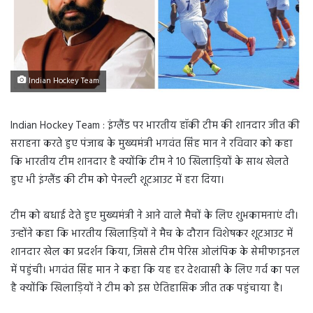
Indian Hockey Team
Indian Hockey Team : इंग्लैंड पर भारतीय हॉकी टीम की शानदार जीत की
सराहना करते हुए पंजाब के मुख्यमंत्री भगवंत सिंह मान ने रविवार को कहा
कि भारतीय टीम शानदार है क्योंकि टीम ने 10 खिलाड़ियों के साथ खेलते
हुए भी इंग्लैंड की टीम को पेनल्टी शूटआउट में हरा दिया।
टीम को बधाई देते हुए मुख्यमंत्री ने आने वाले मैचों के लिए शुभकामनाएं दी।
उन्होंने कहा कि भारतीय खिलाड़ियों ने मैच के दौरान विशेषकर शूटआउट में
शानदार खेल का प्रदर्शन किया, जिससे टीम पेरिस ओलंपिक के सेमीफाइनल
में पहुंची। भगवंत सिंह मान ने कहा कि यह हर देशवासी के लिए गर्व का पल
है क्योंकि खिलाड़ियों ने टीम को इस ऐतिहासिक जीत तक पहुंचाया है।