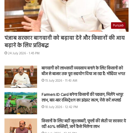
Punjab
पंजाब सरकार बागवानी को बढ़ावा देने और किसानों की आय
बढ़ाने के लिए प्रतिबद्ध
24 July 2026 - 1:45 PM
बागवानी को लाभकारी व्यवसाय बनाने के लिए किसानों को
बीज से बाजार तक पूरा सहयोग दिया जा रहा है: मोहिंदर भगत
15 July 2026 - 11:43 AM
Farmers ID Card बनेगा किसानों की पहचान, मिलेंगे भरपूर
लाभ, बार-बार रजिस्ट्रेशन का झंझट खत्म, ऐसे करें अप्लाई
10 July 2026 - 12:42 PM
किसानों के लिए बड़ी खुशखबरी, फूलों की खेती पर सरकार दे
रही 40% सब्सिडी, जानें कैसे मिलेगा लाभ