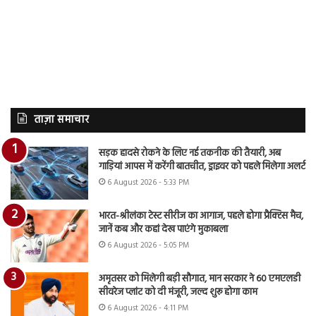
ताज़ा समाचार
सड़क हादसे रोकने के लिए नई तकनीक की तैयारी, अब
गाड़ियां आपस में करेंगी बातचीत, ड्राइवर को पहले मिलेगा अलर्ट
6 August 2026 - 5:33 PM
भारत-श्रीलंका टेस्ट सीरीज का आगाज, पहले होगा प्रैक्टिस मैच,
जानें कब और कहां देख पाएंगे मुकाबला
6 August 2026 - 5:05 PM
अमृतसर को मिलेगी बड़ी सौगात, मान सरकार ने 60 एमएलडी
सीवरेज प्लांट को दी मंजूरी, जल्द शुरू होगा काम
6 August 2026 - 4:11 PM