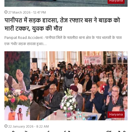
Haryana
27 March 2026 - 12:47 PM
पानीपत में सड़क हादसा, तेज रफ्तार बस ने बाइक को
मारी टक्कर, युवक की मौत
Panipat Road Accident : पानीपत जिले के मतलौडा थाना क्षेत्र के गांव भालसी के पास
एक गंभीर सड़क हादसा हुआ।…
Haryana
22 January 2026 - 8:22 AM