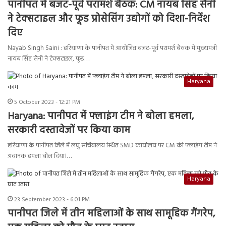
पानीपत में बजट-पूर्व परामर्श बैठक: CM नायब सिंह सैनी
ने टेक्सटाइल और फूड प्रोसेसिंग उद्योगों को दिशा-निर्देश
दिए
Nayab Singh Saini : हरियाणा के पानीपत में आयोजित बजट-पूर्व परामर्श बैठक में मुख्यमंत्री
नायब सिंह सैनी ने टेक्सटाइल, फूड…
Haryana
5 October 2023 - 12:21 PM
Haryana: पानीपत में फ्लाइंग टीम ने बोला हमला,
सरकारी दस्तावेजों पर किया काम
हरियाणा के पानीपत जिले में लघु सचिवालय स्थित SMD कार्यालय पर CM की फ्लाइंग टीम ने
अचानक हमला बोल दिया।…
Haryana
23 September 2023 - 6:01 PM
पानीपत जिले में तीन महिलाओं के साथ सामूहिक गैंगरेप,