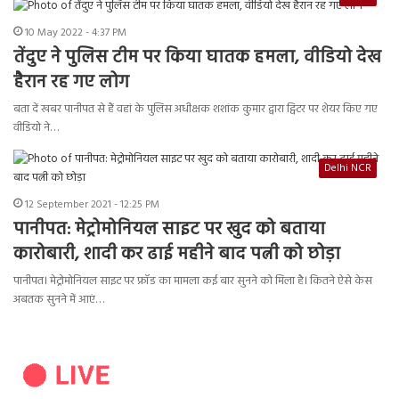
10 May 2022 - 4:37 PM
तेंदुए ने पुलिस टीम पर किया घातक हमला, वीडियो देख
हैरान रह गए लोग
बता दें खबर पानीपत से हैं वहां के पुलिस अधीक्षक शशांक कुमार द्वारा ट्विटर पर शेयर किए गए
वीडियो ने…
Delhi NCR
12 September 2021 - 12:25 PM
पानीपत: मेट्रोमोनियल साइट पर खुद को बताया
कारोबारी, शादी कर ढाई महीने बाद पत्नी को छोड़ा
पानीपत। मेट्रोमोनियल साइट पर फ्रॉड का मामला कई बार सुनने को मिला है। कितने ऐसे केस
अबतक सुनने में आएं…