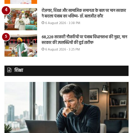
रोज़गार, शिक्षा और सामाजिक समानता के बल पर मान सरकार
ने बदला पंजाब का भविष्य- डॉ. बलजीत कौर
6 August 2026 - 3:38 PM
68,228 सरकारी नौकरियों पर पंजाब विधानसभा की मुहर, मान
सरकार की उपलब्धियों की हुई तारीफ
6 August 2026 - 3:25 PM
शिक्षा