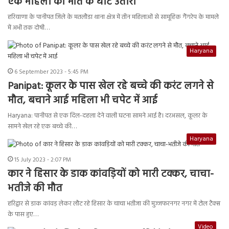
एक महिला को मौत के घाट उतारा
हरियाणा के पानीपत जिले के मतलौडा थाना क्षेत्र में तीन महिलाओं से सामूहिक गैंगरेप के मामले
में अभी तक दोषी…
Haryana
6 September 2023 - 5:45 PM
Panipat: कूलर के पास खेल रहे बच्चे की करंट लगने से
मौत, बचाने आई महिला भी चपेट में आई
Haryana: पानीपत से एक दिल-दहला देने वाली घटना सामने आई है। दरअसल, कूलर के
सामने खेल रहे एक बच्चे की…
Haryana
15 July 2023 - 2:07 PM
कार ने हिसार के डाक कांवड़ियों को मारी टक्कर, चाचा-
भतीजे की मौत
हरिद्वार से डाक कांवड़ लेकर लौट रहे हिसार के चाचा भतीजा की मुज्जफरनगर नगर में टोल टैक्स
के पास हुए…
Video