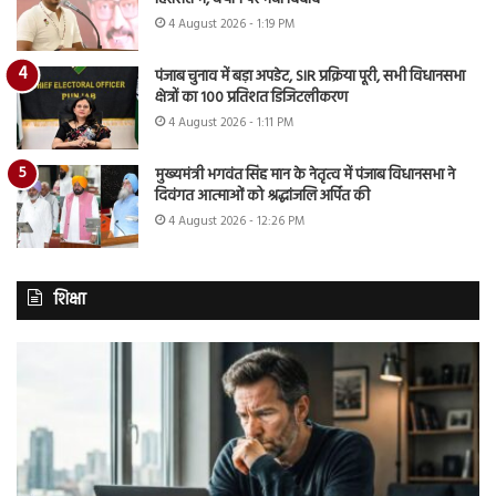
4 August 2026 - 1:19 PM
पंजाब चुनाव में बड़ा अपडेट, SIR प्रक्रिया पूरी, सभी विधानसभा
क्षेत्रों का 100 प्रतिशत डिजिटलीकरण
4 August 2026 - 1:11 PM
मुख्यमंत्री भगवंत सिंह मान के नेतृत्व में पंजाब विधानसभा ने
दिवंगत आत्माओं को श्रद्धांजलि अर्पित की
4 August 2026 - 12:26 PM
शिक्षा