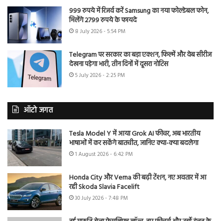
999 रुपये में रिजर्व करें Samsung का नया फोल्डेबल फोन,
मिलेंगे 2799 रुपये के फायदे
8 July 2026 - 5:54 PM
Telegram पर सरकार का बड़ा एक्शन, फिल्में और वेब सीरीज
देखना पड़ेगा भारी, तीन दिनों में दूसरा नोटिस
5 July 2026 - 2:25 PM
ऑटो जगत
Tesla Model Y में आया Grok AI फीचर, अब भारतीय
भाषाओं में कर सकेंगे बातचीत, जानिए क्या-क्या बदलेगा
1 August 2026 - 6:42 PM
Honda City और Verna की बढ़ी टेंशन, नए अवतार में आ
रही Skoda Slavia Facelift
30 July 2026 - 7:48 PM