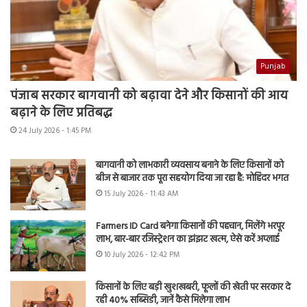
Punjab
पंजाब सरकार बागवानी को बढ़ावा देने और किसानों की आय
बढ़ाने के लिए प्रतिबद्ध
24 July 2026 - 1:45 PM
बागवानी को लाभकारी व्यवसाय बनाने के लिए किसानों को
बीज से बाजार तक पूरा सहयोग दिया जा रहा है: मोहिंदर भगत
15 July 2026 - 11:43 AM
Farmers ID Card बनेगा किसानों की पहचान, मिलेंगे भरपूर
लाभ, बार-बार रजिस्ट्रेशन का झंझट खत्म, ऐसे करें अप्लाई
10 July 2026 - 12:42 PM
किसानों के लिए बड़ी खुशखबरी, फूलों की खेती पर सरकार दे
रही 40% सब्सिडी, जानें कैसे मिलेगा लाभ