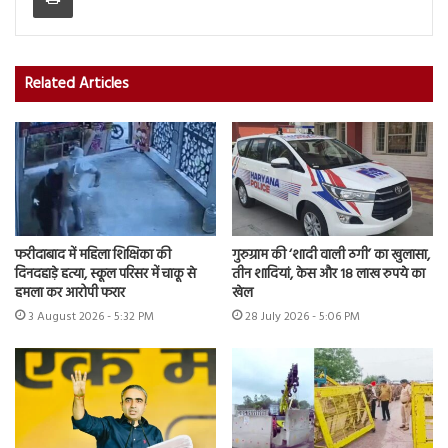
Related Articles
फरीदाबाद में महिला शिक्षिका की
गुरुग्राम की ‘शादी वाली ठगी’ का खुलासा,
दिनदहाड़े हत्या, स्कूल परिसर में चाकू से
तीन शादियां, केस और 18 लाख रुपये का
हमला कर आरोपी फरार
खेल
3 August 2026 - 5:32 PM
28 July 2026 - 5:06 PM