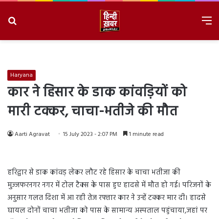
Search
M
for
8/8/2026, 8:07:00 PM
Haryana
कार ने हिसार के डाक कांवड़ियों को
मारी टक्कर, चाचा-भतीजे की मौत
Aarti Agravat
15 July 2023 - 2:07 PM
1 minute read
हरिद्वार से डाक कांवड़ लेकर लौट रहे हिसार के चाचा भतीजा की
मुज्जफरनगर नगर में टोल टैक्स के पास हुए हादसे में मौत हो गई। परिजनों के
अनुसार गलत दिशा में आ रही तेज रफ्तार कार ने उन्हें टक्कर मार दी। हादसे
घायल दोनों चाचा भतीजा को पास के सामान्य अस्पताल पहुंचाया,जहां पर