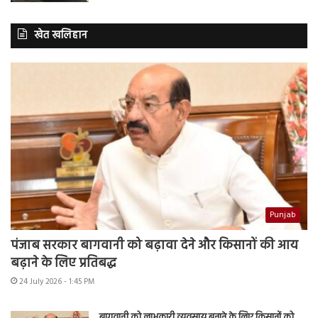
खेत खलिहान
Punjab
पंजाब सरकार बागवानी को बढ़ावा देने और किसानों की आय
बढ़ाने के लिए प्रतिबद्ध
24 July 2026 - 1:45 PM
बागवानी को लाभकारी व्यवसाय बनाने के लिए किसानों को