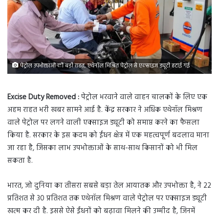
पेट्रोल उपभोक्ताओं को बड़ी राहत, एथेनॉल मिश्रित पेट्रोल से एक्साइज ड्यूटी हटाई गई
Excise Duty Removed :
पेट्रोल भरवाने वाले वाहन चालकों के लिए एक
अहम राहत भरी खबर सामने आई है. केंद्र सरकार ने अधिक एथेनॉल मिश्रण
वाले पेट्रोल पर लगने वाली एक्साइज ड्यूटी को समाप्त करने का फैसला
किया है. सरकार के इस कदम को ईंधन क्षेत्र में एक महत्वपूर्ण बदलाव माना
जा रहा है, जिसका लाभ उपभोक्ताओं के साथ-साथ किसानों को भी मिल
सकता है.
भारत, जो दुनिया का तीसरा सबसे बड़ा तेल आयातक और उपभोक्ता है, ने 22
प्रतिशत से 30 प्रतिशत तक एथेनॉल मिश्रण वाले पेट्रोल पर एक्साइज ड्यूटी
खत्म कर दी है. इससे ऐसे ईंधनों को बढ़ावा मिलने की उम्मीद है, जिनमें