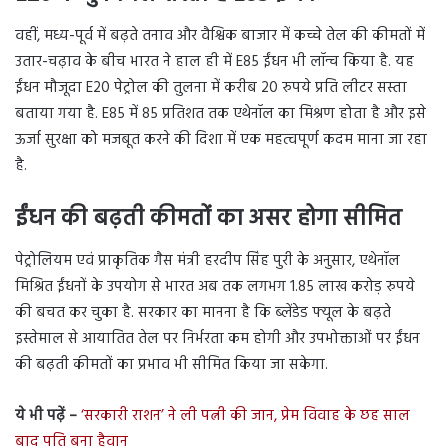
वहीं, मध्य-पूर्व में बढ़ते तनाव और वैश्विक बाजार में कच्चे तेल की कीमतों में
उतार-चढ़ाव के बीच भारत ने हाल ही में E85 ईंधन भी लॉन्च किया है. यह
ईंधन मौजूदा E20 पेट्रोल की तुलना में करीब 20 रुपये प्रति लीटर सस्ता
बताया गया है. E85 में 85 प्रतिशत तक एथेनॉल का मिश्रण होता है और इसे
ऊर्जा सुरक्षा को मजबूत करने की दिशा में एक महत्वपूर्ण कदम माना जा रहा
है.
ईंधन की बढ़ती कीमतों का असर होगा सीमित
पेट्रोलियम एवं प्राकृतिक गैस मंत्री हरदीप सिंह पुरी के अनुसार, एथेनॉल
मिश्रित ईंधनों के उपयोग से भारत अब तक लगभग 1.85 लाख करोड़ रुपये
की बचत कर चुका है. सरकार का मानना है कि ब्लेंडेड फ्यूल के बढ़ते
इस्तेमाल से आयातित तेल पर निर्भरता कम होगी और उपभोक्ताओं पर ईंधन
की बढ़ती कीमतों का प्रभाव भी सीमित किया जा सकेगा.
ये भी पढ़ें –
‘सरकारी राशन’ ने ली पत्नी की जान, प्रेम विवाह के छह साल
बाद पति बना हैवान