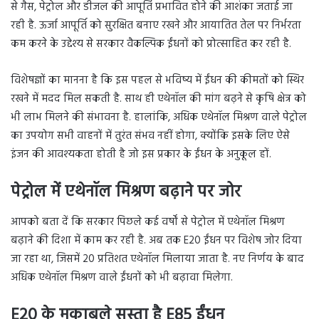
से गैस, पेट्रोल और डीजल की आपूर्ति प्रभावित होने की आशंका जताई जा
रही है. ऊर्जा आपूर्ति को सुरक्षित बनाए रखने और आयातित तेल पर निर्भरता
कम करने के उद्देश्य से सरकार वैकल्पिक ईंधनों को प्रोत्साहित कर रही है.
विशेषज्ञों का मानना है कि इस पहल से भविष्य में ईंधन की कीमतों को स्थिर
रखने में मदद मिल सकती है. साथ ही एथेनॉल की मांग बढ़ने से कृषि क्षेत्र को
भी लाभ मिलने की संभावना है. हालांकि, अधिक एथेनॉल मिश्रण वाले पेट्रोल
का उपयोग सभी वाहनों में तुरंत संभव नहीं होगा, क्योंकि इसके लिए ऐसे
इंजन की आवश्यकता होती है जो इस प्रकार के ईंधन के अनुकूल हों.
पेट्रोल में एथेनॉल मिश्रण बढ़ाने पर जोर
आपको बता दें कि सरकार पिछले कई वर्षों से पेट्रोल में एथेनॉल मिश्रण
बढ़ाने की दिशा में काम कर रही है. अब तक E20 ईंधन पर विशेष जोर दिया
जा रहा था, जिसमें 20 प्रतिशत एथेनॉल मिलाया जाता है. नए निर्णय के बाद
अधिक एथेनॉल मिश्रण वाले ईंधनों को भी बढ़ावा मिलेगा.
E20 के मुकाबले सस्ता है E85 ईंधन