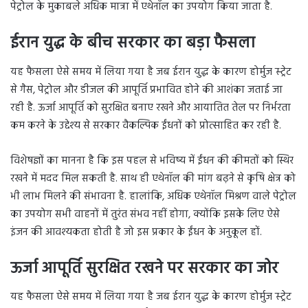
पेट्रोल के मुकाबले अधिक मात्रा में एथेनॉल का उपयोग किया जाता है.
ईरान युद्ध के बीच सरकार का बड़ा फैसला
यह फैसला ऐसे समय में लिया गया है जब ईरान युद्ध के कारण होर्मुज स्ट्रेट
से गैस, पेट्रोल और डीजल की आपूर्ति प्रभावित होने की आशंका जताई जा
रही है. ऊर्जा आपूर्ति को सुरक्षित बनाए रखने और आयातित तेल पर निर्भरता
कम करने के उद्देश्य से सरकार वैकल्पिक ईंधनों को प्रोत्साहित कर रही है.
विशेषज्ञों का मानना है कि इस पहल से भविष्य में ईंधन की कीमतों को स्थिर
रखने में मदद मिल सकती है. साथ ही एथेनॉल की मांग बढ़ने से कृषि क्षेत्र को
भी लाभ मिलने की संभावना है. हालांकि, अधिक एथेनॉल मिश्रण वाले पेट्रोल
का उपयोग सभी वाहनों में तुरंत संभव नहीं होगा, क्योंकि इसके लिए ऐसे
इंजन की आवश्यकता होती है जो इस प्रकार के ईंधन के अनुकूल हों.
ऊर्जा आपूर्ति सुरक्षित रखने पर सरकार का जोर
यह फैसला ऐसे समय में लिया गया है जब ईरान युद्ध के कारण होर्मुज स्ट्रेट