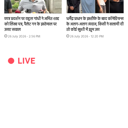
छात्र प्रदर्शन पर राहुल गांधी ने अमित शाह
धर्मेंद्र प्रधान के इस्तीफे के बाद कॉमेडियन्स
को लिखा पत्र, पैलेट गन के इस्तेमाल पर
के अलग-अलग अंदाज, किसी ने सलामी दी
उठाए सवाल
तो कोई खुशी में झूम उठा
26 July 2026 - 2:56 PM
26 July 2026 - 12:20 PM