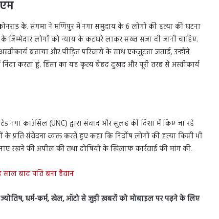
ीएम
ी कोनराड के. संगमा ने मणिपुर में नगा समुदाय के 6 लोगों की हत्या की घटना
त के जिम्मेदार लोगों को न्याय के कटघरे लाकर सख्त सजा दी जानी चाहिए.
अस्वीकार्य बताया और पीड़ित परिवारों के साथ एकजुटता जताई, उन्होंने
में निंदा करता हूं. हिंसा का यह कृत्य बेहद दुखद और पूरी तरह से अस्वीकार्य
ाइटेड नगा काउंसिल (UNC) द्वारा संवाद और सुलह की दिशा में किए जा रहे
ों के प्रति संवेदना व्यक्त करते हुए कहा कि निर्दोष लोगों की हत्या किसी भी
संयम बनाए रखने की अपील की तथा दोषियों के खिलाफ कार्रवाई की मांग की.
 छह साल बाद पति बना हैवान
स, ज्योतिष, धर्म-कर्म, खेल, ऑटो से जुड़ी ख़बरों को मोबाइल पर पढ़ने के लिए