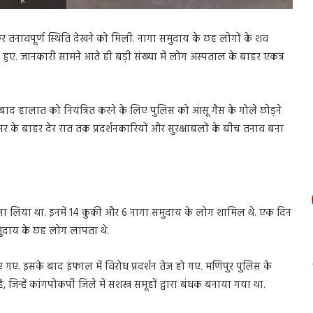
 तनावपूर्ण स्थिति देखने को मिली. नागा समुदाय के छह लोगों के शव
न हुए. जानकारी सामने आते ही बड़ी संख्या में लोग अस्पताल के बाहर एकत्र
े बाद हालात को नियंत्रित करने के लिए पुलिस को आंसू गैस के गोले छोड़ने
 के बाहर देर रात तक प्रदर्शनकारियों और सुरक्षाबलों के बीच तनाव बना
बना लिया था. इनमें 14 कुकी और 6 नागा समुदाय के लोग शामिल थे. एक दिन
ुदाय के छह लोग लापता थे.
ए. इसके बाद इंफाल में विरोध प्रदर्शन तेज हो गए. मणिपुर पुलिस के
जिन्हें कांगपोकपी जिले में सशस्त्र समूहों द्वारा बंधक बनाया गया था.