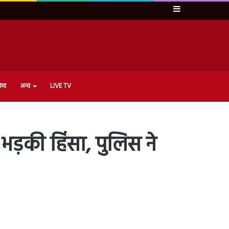
Sidebar
ेमा
अन्य
LIVE TV
भड़की हिंसा, पुलिस ने