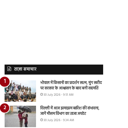
ताज़ा समाचार
भोपाल में किसानों का प्रदर्शन खत्म, मूंग खरीद
पर सरकार के आश्वासन के बाद बनी सहमति
30 July 2026 - 9:51 AM
दिल्ली में आज झमाझम बारिश की संभावना,
जानें मौसम विभाग का ताजा अपडेट
30 July 2026 - 9:34 AM