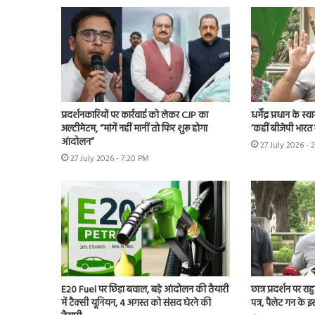
प्रदर्शनकारियों पर कार्रवाई को लेकर CJP का
धर्मेंद्र प्रधान के 
अल्टीमेटम, “मांगें नहीं मानीं तो फिर शुरू होगा
‘कहीं बीजेपी भारत रत
आंदोलन”
27 July 2026 - 
27 July 2026 - 7:20 PM
E20 Fuel पर छिड़ा बवाल, बड़े आंदोलन की तैयारी
छात्र प्रदर्शन पर 
में टैक्सी यूनियन, 4 अगस्त को संसद घेरने की
पत्र, पैलेट गन के 