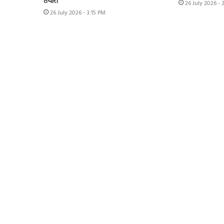
तैयारी
26 July 2026 - 
26 July 2026 - 3:15 PM