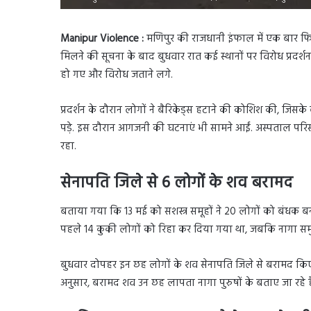
Manipur Violence :
मणिपुर की राजधानी इंफाल में एक बार फिर
मिलने की सूचना के बाद बुधवार रात कई स्थानों पर विरोध प्रदर्श
हो गए और विरोध जताने लगे.
प्रदर्शन के दौरान लोगों ने बैरिकेड्स हटाने की कोशिश की, जिसक
पड़े. इस दौरान आगजनी की घटनाएं भी सामने आईं. अस्पताल परिसर
रहा.
सेनापति जिले से 6 लोगों के शव बरामद
बताया गया कि 13 मई को सशस्त्र समूहों ने 20 लोगों को बंधक 
पहले 14 कुकी लोगों को रिहा कर दिया गया था, जबकि नागा सम
बुधवार दोपहर इन छह लोगों के शव सेनापति जिले से बरामद किए ग
अनुसार, बरामद शव उन छह लापता नागा पुरुषों के बताए जा रहे हैं, 