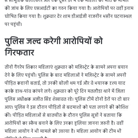
से सामूहिक बलात्कार और एक दूसरे डेरे में एक महिला की मौत के मामले
की जांच के लिए एसआईटी का गठन किया गया है। आरोपियों पर वहीं इनाम
घोषित किया गया है। शुक्रवार देर शाम डीआईजी नाजनीन भसीन घटनास्थल
पर पहुंची।
पुलिस जल्द करेगी आरोपियों को
गिरफतार
तीनों गैंगरेप शिकार महिलाएं शुक्रवार को मजिस्ट्रेट के सामने अपना बयान
देने के लिए पहुंची। पुलिस के बाद महिलाओं ने मजिस्ट्रेट के सामने अपनी
पीड़ित कहानी बताई, तो उनकी बोली थम गई और वे भयानक दृश्य याद
करके हाथ-पांव कांपने लगे। शुक्रवार को पूरे दिन मतलौडा थाने में जिला
पुलिस अधीक्षक अजीत सिंह शेखावत रहे। पुलिस टीमें दोनों डेरों पर दो बार
आए। पुलिस ने इस दौरान पीड़ितों से बदमाशों को पता लगाने की कोशिश
की। पीड़ित महिलाओं से बातचीत के दौरान पुलिस सूत्रों ने बताया कि
आरोपियों का स्कैच बनाने के लिए उनका हुलिया जानना जरुरी है। वहीं
महिला आयोग ने भी मामले को उठाया है। महिला आयोग की टीम भी