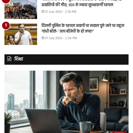
प्रवासियों की मौत, 100 से ज्यादा सुरक्षाकर्मी घायल
31 July 2026 - 2:56 PM
दिल्ली पुलिस के घायल जवानों पर सवाल पूछे जाने पर राहुल
गांधी बोले- ‘आप बीजेपी के हो क्या?’
31 July 2026 - 2:28 PM
शिक्षा