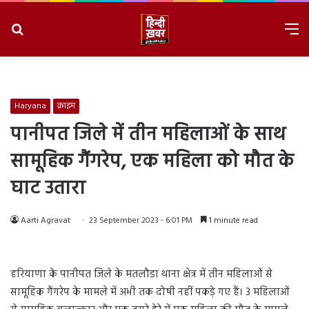
Search
M
for
8/8/2026, 11:17:55 AM
Haryana
क्राइम
पानीपत जिले में तीन महिलाओं के साथ
सामूहिक गैंगरेप, एक महिला को मौत के
घाट उतारा
Aarti Agravat
23 September 2023 - 6:01 PM
1 minute read
हरियाणा के पानीपत जिले के मतलौडा थाना क्षेत्र में तीन महिलाओं से
सामूहिक गैंगरेप के मामले में अभी तक दोषी नहीं पकड़े गए हैं। 3 महिलाओं