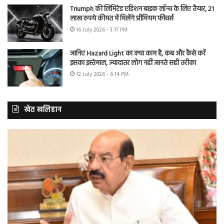
Triumph की लिमिटेड एडिशन बाइक लॉन्च के लिए तैयार, 21
लाख रुपये कीमत में मिलेंगे प्रीमियम फीचर्स
16 July 2026 - 3:17 PM
जानिए Hazard Light का क्या काम है, कब और कैसे करें
इसका इस्तेमाल, ज्यादातर लोग नहीं जानते सही तरीका
12 July 2026 - 6:14 PM
खेत खलिहान