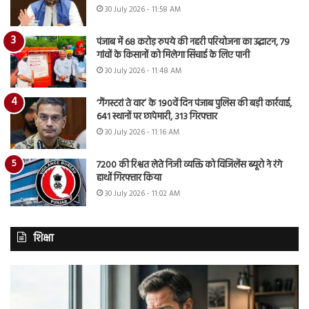
30 July 2026 - 11:58 AM
पंजाब में 68 करोड़ रुपये की नहरी परियोजना का उद्घाटन, 79
गांवों के किसानों को मिलेगा सिंचाई के लिए पानी
30 July 2026 - 11:48 AM
‘गैंगस्टरां ते वार’ के 190वें दिन पंजाब पुलिस की बड़ी कार्रवाई,
641 स्थानों पर छापेमारी, 313 गिरफ्तार
30 July 2026 - 11:16 AM
7200 की रिश्वत लेते निजी व्यक्ति को विजिलेंस ब्यूरो ने रंगे
हाथों गिरफ्तार किया
30 July 2026 - 11:02 AM
शिक्षा