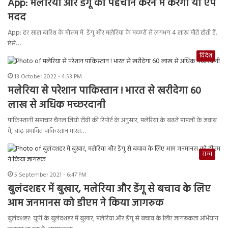
App: मलेरिया और डेंगू की पहचान करने में करेगा या ऐप
मदद
App: हर साल बारिश के मौसम में डेंगू और मलेरिया के मच्छरों से लगभग 4 लाख मौतें होती हैं.
ऐसे…
विदेश
13 October 2022 - 4:53 PM
मलेरिया से परेशान पाकिस्तान ! भारत से खरीदेगा 60
लाख से अधिक मच्छरदानी
पाकिस्तानी समाचार चैनल जियो टीवी की रिपोर्ट के अनुसार, मलेरिया के बढ़ते मामलों के जवाब
में, बाढ़ प्रभावित पाकिस्तान भारत…
राज्य
5 September 2021 - 6:47 PM
बुलंदशहर में बुखार, मलेरिया और डेंगू से बचाव के लिए
आम जनमानस को डीएम ने किया जागरुक
बुलंदशहर: यूपी के बुलंदशहर में बुखार, मलेरिया और डेंगू से बचाव के लिए जागरूकता अभियान