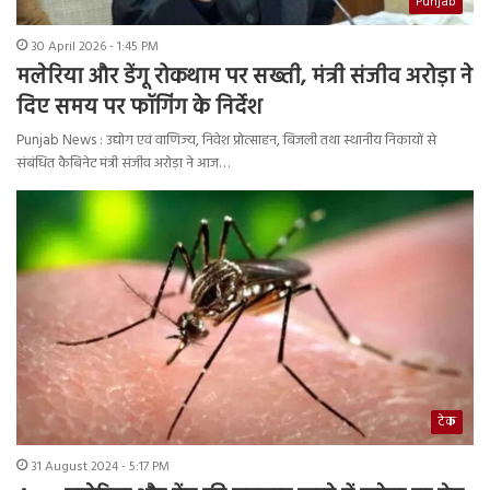
Punjab
30 April 2026 - 1:45 PM
मलेरिया और डेंगू रोकथाम पर सख्ती, मंत्री संजीव अरोड़ा ने
दिए समय पर फॉगिंग के निर्देश
Punjab News : उद्योग एवं वाणिज्य, निवेश प्रोत्साहन, बिजली तथा स्थानीय निकायों से
संबंधित कैबिनेट मंत्री संजीव अरोड़ा ने आज…
टेक
31 August 2024 - 5:17 PM