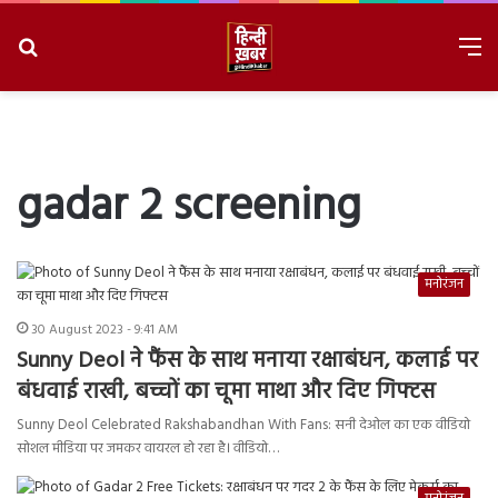
Search
M
for
8/8/2026, 2:02:57 PM
gadar 2 screening
मनोरंजन
30 August 2023 - 9:41 AM
Sunny Deol ने फैंस के साथ मनाया रक्षाबंधन, कलाई पर
बंधवाई राखी, बच्चों का चूमा माथा और दिए गिफ्टस
Sunny Deol Celebrated Rakshabandhan With Fans: सनी देओल का एक वीडियो
सोशल मीडिया पर जमकर वायरल हो रहा है। वीडियो…