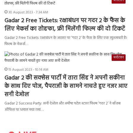
मनोरंजन
30 August 2023 - 7:34 AM
Gadar 2 Free Tickets: रक्षाबंधन पर गदर 2 के फैंस के
लिए मेकर्स का तोहफा, फ्री मिलेंगी फिल्म की दो टिकटें
Gadar 2 Free Tickets: रक्षाबंधन के अवसर पर ‘गदर 2’ के फैंस के लिए एक खुशखबरी है।
फिल्म के मेकर्स…
मनोरंजन
15 August 2023 - 10:14 AM
Gadar 2 की सक्सेस पार्टी में तारा सिंह ने अपनी सकीना
के साथ दिए पोज, पैपराजी के सामने नाचते हुए नजर आए
सनी देओल
Gadar 2 Success Party: सनी देओल और अमीषा पटेल स्टारर फिल्म ‘गदर 2’ ने बॉक्स
ऑफिस पर धमाल मचा रखा…