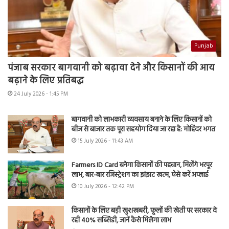
Punjab
पंजाब सरकार बागवानी को बढ़ावा देने और किसानों की आय
बढ़ाने के लिए प्रतिबद्ध
24 July 2026 - 1:45 PM
बागवानी को लाभकारी व्यवसाय बनाने के लिए किसानों को
बीज से बाजार तक पूरा सहयोग दिया जा रहा है: मोहिंदर भगत
15 July 2026 - 11:43 AM
Farmers ID Card बनेगा किसानों की पहचान, मिलेंगे भरपूर
लाभ, बार-बार रजिस्ट्रेशन का झंझट खत्म, ऐसे करें अप्लाई
10 July 2026 - 12:42 PM
किसानों के लिए बड़ी खुशखबरी, फूलों की खेती पर सरकार दे
रही 40% सब्सिडी, जानें कैसे मिलेगा लाभ