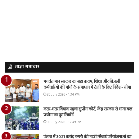
ताज़ा समाचार
भगवंत मान सरकार का बड़ा कदम, शिक्षा और बिजली
कर्मचारियों की मांगों के समाधान में तेजी के दिए निर्देश- चीमा
30 July 2026 - 1:34 PM
जंतर-मंतर विवाद पहुंचा सुप्रीम कोर्ट, केंद्र सरकार से मांगा बल
प्रयोग का पूरा रिकॉर्ड
30 July 2026 - 12:49 PM
पंजाब में 30.71 करोड़ रुपये की नहरी सिंचाई परियोजनाओं का