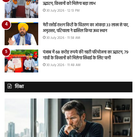
उद्घाटन, किसानों को मिलेगा बड़ा लाभ
30 July 2026 - 12:13 PM
मेरी रसोई राशन किटों के वितरण का आंकड़ा 33 लाख से पार,
अमृतसर, पटियाला ने हासिल किया उच्च स्थान
30 July 2026 - 11:58 AM
पंजाब में 68 करोड़ रुपये की नहरी परियोजना का उद्घाटन, 79
गांवों के किसानों को मिलेगा सिंचाई के लिए पानी
30 July 2026 - 11:48 AM
शिक्षा