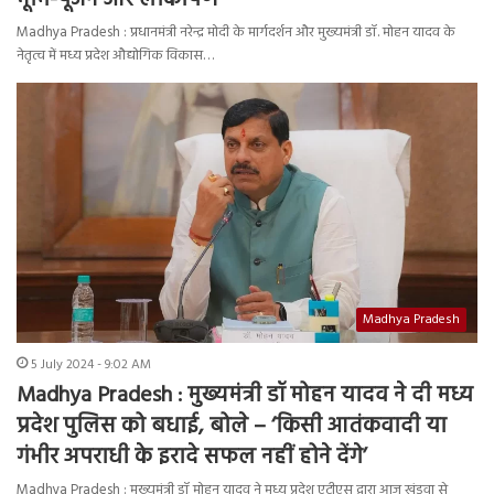
भूमि-पूजन और लोकार्पण
Madhya Pradesh : प्रधानमंत्री नरेन्द्र मोदी के मार्गदर्शन और मुख्यमंत्री डॉ. मोहन यादव के
नेतृत्व में मध्य प्रदेश औद्योगिक विकास…
Madhya Pradesh
5 July 2024 - 9:02 AM
Madhya Pradesh : मुख्यमंत्री डॉ मोहन यादव ने दी मध्य
प्रदेश पुलिस को बधाई, बोले – ‘किसी आतंकवादी या
गंभीर अपराधी के इरादे सफल नहीं होने देंगे’
Madhya Pradesh : मुख्यमंत्री डॉ मोहन यादव ने मध्य प्रदेश एटीएस द्वारा आज खंडवा से