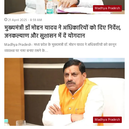
Madhya Pradesh
21 April 2025 - 8:59 AM
मुख्यमंत्री डॉ मोहन यादव ने अधिकारियों को दिए निर्देश,
जनकल्याण और सुशासन में दें योगदान
Madhya Pradesh : मध्य प्रदेश के मुख्यमंत्री डॉ. मोहन यादव ने अधिकारियों को कानून
व्यवस्था पर नजर बनाए रखने के…
Madhya Pradesh