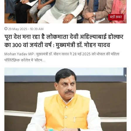
बड़ी ख़बर
29 May 2025 - 10:39 AM
पूरा देश मना रहा है लोकमाता देवी अहिल्याबाई होल्कर
का 300 वां जयंती वर्ष : मुख्यमंत्री डॉ. मोहन यादव
Mohan Yadav MP : मुख्यमंत्री डॉ. मोहन यादव ने 28 मई 2025 को भोपाल की महिला
पॉलिटेक्निक कॉलेज में ‘सीएम…