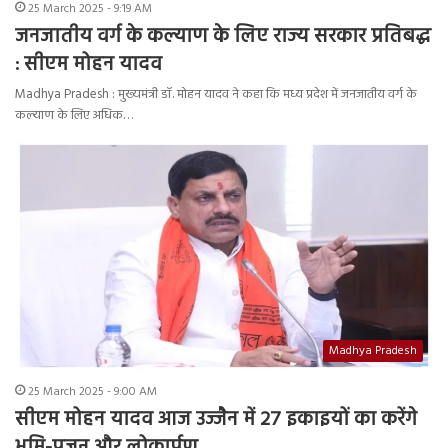
25 March 2025 - 9:19 AM
जनजातीय वर्ग के कल्याण के लिए राज्य सरकार प्रतिबद्ध
: सीएम मोहन यादव
Madhya Pradesh : मुख्यमंत्री डॉ. मोहन यादव ने कहा कि मध्य प्रदेश में जनजातीय वर्ग के
कल्याण के लिए अधिक…
Madhya Pradesh
25 March 2025 - 9:00 AM
सीएम मोहन यादव आज उज्जैन में 27 इकाइयों का करेंगे