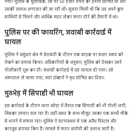
गया। पुलिस के मुताबिक, उस पर 50 हजार रुपये का इनाम घोषित था और
उसकी तलाश लगातार की जा रही थी। सूचना मिली थी कि वह अपने कुछ
साथियों से मिलने और आर्थिक मदद लेकर फरार होने की तैयारी में था।
पुलिस पर की फायरिंग
,
जवाबी कार्रवाई में
घायल
पुलिस ने वसुंधरा क्षेत्र में घेराबंदी के दौरान एक बाइक पर सवार असद को
रोकने का प्रयास किया। अधिकारियों के अनुसार, पुलिस को देखकर उसने
गोलीबारी शुरू कर दी। जवाबी कार्रवाई में वह घायल हो गया। उसे
अस्पताल ले जाया गया, जहां डॉक्टरों ने मृत घोषित कर दिया।
मुठभेड़ में सिपाही भी घायल
इस कार्रवाई के दौरान थाना खोड़ा में तैनात एक सिपाही को भी गोली लगी,
जिसका उपचार चल रहा है। वहीं असद के साथ मौजूद उसका एक साथी मौके
से भागने में सफल रहा। पुलिस ने घटनास्थल से एक अवैध पिस्टल और
कारतूस बरामद किए हैं। मामले में फरार आरोपी की तलाश जारी है।