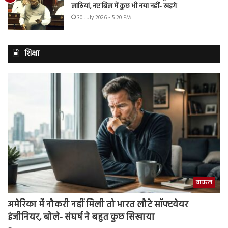
लाठियां, नए बिल में कुछ भी नया नहीं- खड़गे
30 July 2026 - 5:20 PM
शिक्षा
वायरल
अमेरिका में नौकरी नहीं मिली तो भारत लौटे सॉफ्टवेयर
इंजीनियर, बोले- संघर्ष ने बहुत कुछ सिखाया