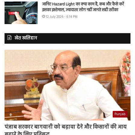
जानिए Hazard Light का क्या काम है, कब और कैसे करें
इसका इस्तेमाल, ज्यादातर लोग नहीं जानते सही तरीका
12 July 2026 - 6:14 PM
खेत खलिहान
Punjab
पंजाब सरकार बागवानी को बढ़ावा देने और किसानों की आय
बढ़ाने के लिए प्रतिबद्ध