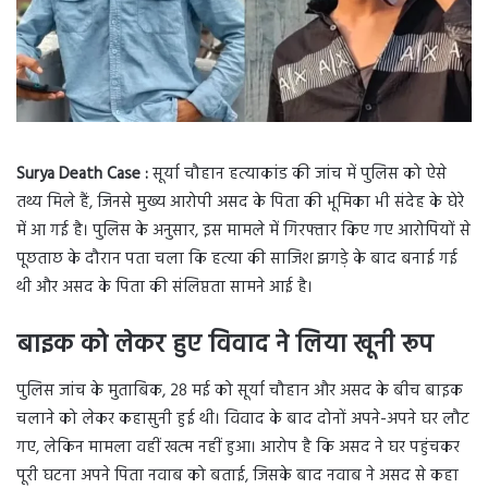
Surya Death Case :
सूर्या चौहान हत्याकांड की जांच में पुलिस को ऐसे
तथ्य मिले हैं, जिनसे मुख्य आरोपी असद के पिता की भूमिका भी संदेह के घेरे
में आ गई है। पुलिस के अनुसार, इस मामले में गिरफ्तार किए गए आरोपियों से
पूछताछ के दौरान पता चला कि हत्या की साजिश झगड़े के बाद बनाई गई
थी और असद के पिता की संलिप्तता सामने आई है।
बाइक को लेकर हुए विवाद ने लिया खूनी रूप
पुलिस जांच के मुताबिक, 28 मई को सूर्या चौहान और असद के बीच बाइक
चलाने को लेकर कहासुनी हुई थी। विवाद के बाद दोनों अपने-अपने घर लौट
गए, लेकिन मामला वहीं खत्म नहीं हुआ। आरोप है कि असद ने घर पहुंचकर
पूरी घटना अपने पिता नवाब को बताई, जिसके बाद नवाब ने असद से कहा