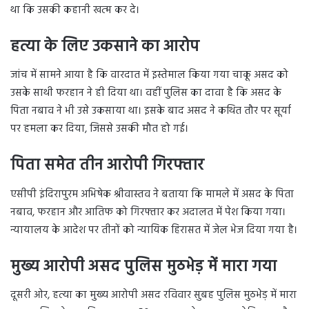
था कि उसकी कहानी खत्म कर दे।
हत्या के लिए उकसाने का आरोप
जांच में सामने आया है कि वारदात में इस्तेमाल किया गया चाकू असद को
उसके साथी फरहान ने ही दिया था। वहीं पुलिस का दावा है कि असद के
पिता नबाव ने भी उसे उकसाया था। इसके बाद असद ने कथित तौर पर सूर्या
पर हमला कर दिया, जिससे उसकी मौत हो गई।
पिता समेत तीन आरोपी गिरफ्तार
एसीपी इंदिरापुरम अभिषेक श्रीवास्तव ने बताया कि मामले में असद के पिता
नबाव, फरहान और आतिफ को गिरफ्तार कर अदालत में पेश किया गया।
न्यायालय के आदेश पर तीनों को न्यायिक हिरासत में जेल भेज दिया गया है।
मुख्य आरोपी असद पुलिस मुठभेड़ में मारा गया
दूसरी ओर, हत्या का मुख्य आरोपी असद रविवार सुबह पुलिस मुठभेड़ में मारा