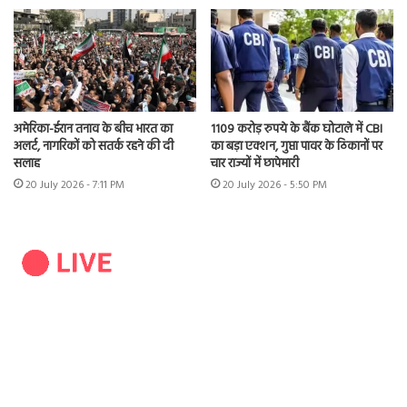
अमेरिका-ईरान तनाव के बीच भारत का
1109 करोड़ रुपये के बैंक घोटाले में CBI
अलर्ट, नागरिकों को सतर्क रहने की दी
का बड़ा एक्शन, गुप्ता पावर के ठिकानों पर
सलाह
चार राज्यों में छापेमारी
20 July 2026 - 7:11 PM
20 July 2026 - 5:50 PM