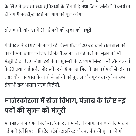
के लिए बेहतर स्वास्थ्य सुविधाओं के हित में है तथा डेंटल कॉलेजों में कार्यरत
टीचिंग फैकल्टी/डॉक्टरों की मांग को पूरा करेगा.
सी.एच.सी. दोराहा में 51 नई पदों की सृजन को मंजूरी
मंत्रिमंडल ने दोराहा के कम्युनिटी हेल्थ सेंटर में 30 बेड वाले अस्पताल को
कार्यात्मक बनाने के लिए विभिन्न कैडर की 51 नई पदों की सृजन को भी
मंजूरी दे दी है. इनमें डॉक्टरों के 11, ग्रुप-बी के 2, फार्मासिस्ट, नर्सों और क्लर्कों
के 30 तथा वार्ड सर्वेंट और स्वीपर के 8 पद शामिल हैं. इन नई पदों से दोराहा
शहर और आसपास के गांवों के लोगों को कुशल और गुणवत्तापूर्ण स्वास्थ्य
सेवाओं तक आसान पहुंच मिलेगी.
मालेरकोटला में खेल विभाग, पंजाब के लिए नई
पदों की सृजन को मंजूरी
मंत्रिमंडल ने नए बने जिले मालेरकोटला में खेल विभाग, पंजाब के लिए तीन
नई पदों (सीनियर असिस्टेंट, स्टेनो-टाइपिस्ट और क्लर्क) की सृजन को भी