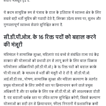
सेवाएं मजबूत हुई हैं.
ये कदम सामूहिक रूप से पंजाब के हाल के इतिहास में स्वास्थ्य क्षेत्र के लिए
सबसे बड़ी भर्ती मुहिम की गवाही देते हैं, जिनका उद्देश्य समय पर, सुलभ और
गुणवत्तापूर्ण स्वास्थ्य सेवाएं सुनिश्चित करना है.
सी.डी.पी.ओज. के 16 रिक्त पदों को बहाल करने
की मंजूरी
मंत्रिमंडल ने सामाजिक सुरक्षा, महिलाएं एवं बच्चे से संबंधित राज्य एवं केंद्र
सरकार की योजनाओं को प्रभावी ढंग से लागू करने के लिए बाल विकास
परियोजना अधिकारियों (सी.डी.पी.ओ.) के 16 रिक्त पदों को बहाल करके
पी.पी.एस.सी. के माध्यम से भर्ती की मंजूरी भी दे दी है. सी.डी.पी.ओ.
आई.सी.डी.एस., पोषण, सामाजिक सुरक्षा और महिला कल्याण के अंतर्गत
प्रमुख योजनाओं के लिए जमीनी स्तर पर क्रियान्वयन करने वाले प्रमुख
अधिकारी हैं और हर ब्लॉक के लिए एक सी.डी.पी.ओ. की आवश्यकता होती
है. यह बहाली ब्लॉक स्तर पर उचित स्टाफ सुनिश्चित करेगी, जिससे कल्याण
योजनाओं का सही ढंग से क्रियान्वयन, फील्ड निगरानी में प्रशासनिक कमी