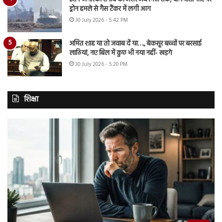
ड्रोन हमले से गैस टैंकर में लगी आग
30 July 2026 - 5:42 PM
अमित शाह या तो जवाब दें या…., बेकसूर बच्चों पर बरसाई
लाठियां, नए बिल में कुछ भी नया नहीं- खड़गे
30 July 2026 - 5:20 PM
शिक्षा