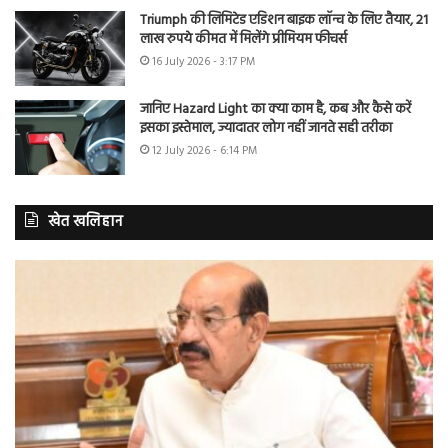
Triumph की लिमिटेड एडिशन बाइक लॉन्च के लिए तैयार, 21
लाख रुपये कीमत में मिलेंगे प्रीमियम फीचर्स
16 July 2026 - 3:17 PM
जानिए Hazard Light का क्या काम है, कब और कैसे करें
इसका इस्तेमाल, ज्यादातर लोग नहीं जानते सही तरीका
12 July 2026 - 6:14 PM
खेत खलिहान