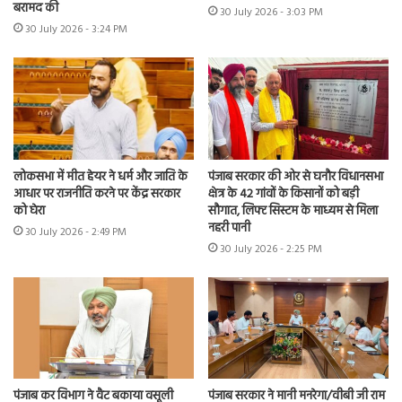
बरामद की
30 July 2026 - 3:03 PM
30 July 2026 - 3:24 PM
लोकसभा में मीत हेयर ने धर्म और जाति के
पंजाब सरकार की ओर से घनौर विधानसभा
आधार पर राजनीति करने पर केंद्र सरकार
क्षेत्र के 42 गांवों के किसानों को बड़ी
को घेरा
सौगात, लिफ्ट सिस्टम के माध्यम से मिला
नहरी पानी
30 July 2026 - 2:49 PM
30 July 2026 - 2:25 PM
पंजाब कर विभाग ने वैट बकाया वसूली
पंजाब सरकार ने मानी मनरेगा/वीबी जी राम