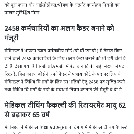
को पूरा करना और आईसीडीएस/पोषण के अंतर्गत कार्यक्रम नियमों का
पालन सुनिश्चित होगा.
2458 कर्मचारियों का अलग कैडर बनाने को
मंजूरी
मंत्रिमंडल ने भाखड़ा ब्यास प्रबंधकीय बोर्ड (बी.बी.एम.बी.) में तैनात किए
जाने वाले 2458 कर्मचारियों के लिए अलग कैडर बनाने को भी हरी झंडी दे
दी है. देखा गया है कि बी.बी.एम.बी. में पंजाब कोटे की बड़ी संख्या में पद
रिक्त हैं, जिस कारण बोर्ड ने अपने कैडर से पंजाब कोटे के पद भर लिए थे.
मंत्रिमंडल ने विभिन्न विभागों के लिए इन भर्तियों हेतु 2458 पद सृजित करने
तथा विभिन्न विभागों के पदों के संबंध में नियम अपनाने की मंजूरी दे दी है.
मेडिकल टीचिंग फैकल्टी की रिटायरमेंट आयु 62
से बढ़ाकर 65 वर्ष
मंत्रिमंडल ने मेडिकल शिक्षा एवं अनुसंधान विभाग में मेडिकल टीचिंग फैकल्टी