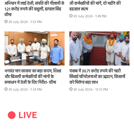
अभियान में लाई तेजी, संपत्ति की नीलामी से
जी कर्मचारियों की मांगें, दो महीने की
1.21 करोड़ रुपये की वसूली, हरपाल सिंह
हड़ताल खत्म
चीमा
30 July 2026 - 1:49 PM
30 July 2026 - 1:53 PM
भगवंत मान सरकार का बड़ा कदम, शिक्षा
पंजाब में 30.71 करोड़ रुपये की नहरी
और बिजली कर्मचारियों की मांगों के
सिंचाई परियोजनाओं का उद्घाटन, किसानों
समाधान में तेजी के दिए निर्देश- चीमा
को मिलेगा बड़ा लाभ
30 July 2026 - 1:34 PM
30 July 2026 - 12:13 PM