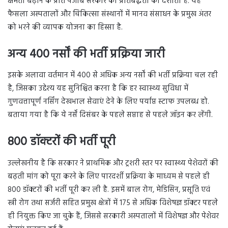
क्षमता बढ़ाने के प्रति पंजाब सरकार की प्रतिबद्धता को दर्शाता है. यह
फैसला अस्पतालों और चिकित्सा संस्थानों में मानव संसाधन के प्रमुख अंतर
को भरने की व्यापक योजना का हिस्सा है.
अन्य 400 नर्सों की भर्ती प्रक्रिया जारी
इसके अलावा वर्तमान में 400 से अधिक अन्य नर्सों की भर्ती प्रक्रिया चल रही
है, जिसका उद्देश्य यह सुनिश्चित करना है कि हर स्वास्थ्य सुविधा में
गुणवत्तापूर्ण नर्सिंग देखभाल सेवाएं देने के लिए पर्याप्त स्टाफ उपलब्ध हो.
बताया गया है कि ये नर्सें दिसंबर के पहले सप्ताह से पहले जॉइन कर लेंगी.
800 डॉक्टरों की भर्ती पूरी
उल्लेखनीय है कि सरकार ने प्राथमिक और ट्रशरी स्तर पर स्वास्थ्य पेशेवरों की
बढ़ती मांग को पूरा करने के लिए पारदर्शी प्रक्रिया के माध्यम से पहले ही
800 डॉक्टरों की भर्ती पूरी कर ली है. इसमें बाल रोग, मेडिसिन, प्रसूति एवं
स्त्री रोग तथा सर्जरी सहित प्रमुख क्षेत्रों में 175 से अधिक विशेषज्ञ डॉक्टर पहले
ही नियुक्त किए जा चुके हैं, जिससे सरकारी अस्पतालों में विशेषज्ञ और पेशेवर