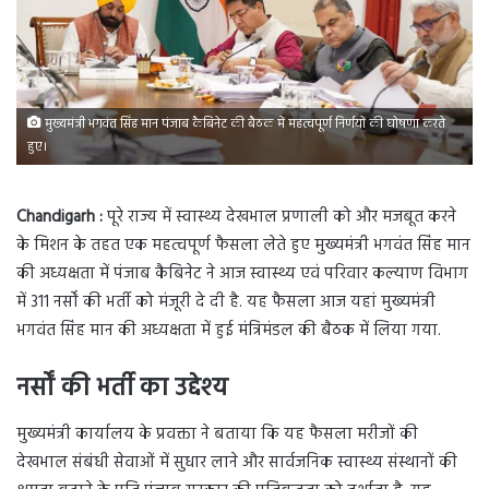
मुख्यमंत्री भगवंत सिंह मान पंजाब कैबिनेट की बैठक में महत्वपूर्ण निर्णयों की घोषणा करते
हुए।
Chandigarh :
पूरे राज्य में स्वास्थ्य देखभाल प्रणाली को और मजबूत करने
के मिशन के तहत एक महत्वपूर्ण फैसला लेते हुए मुख्यमंत्री भगवंत सिंह मान
की अध्यक्षता में पंजाब कैबिनेट ने आज स्वास्थ्य एवं परिवार कल्याण विभाग
में 311 नर्सों की भर्ती को मंजूरी दे दी है. यह फैसला आज यहां मुख्यमंत्री
भगवंत सिंह मान की अध्यक्षता में हुई मंत्रिमंडल की बैठक में लिया गया.
नर्सों की भर्ती का उद्देश्य
मुख्यमंत्री कार्यालय के प्रवक्ता ने बताया कि यह फैसला मरीजों की
देखभाल संबंधी सेवाओं में सुधार लाने और सार्वजनिक स्वास्थ्य संस्थानों की