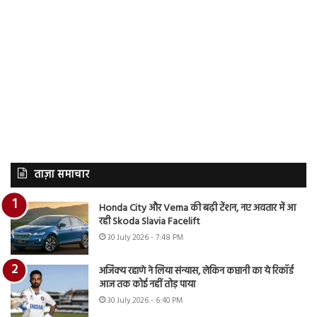
ताज़ा समाचार
Honda City और Verna की बढ़ी टेंशन, नए अवतार में आ
रही Skoda Slavia Facelift
30 July 2026 - 7:48 PM
अजिंक्य रहाणे ने लिया संन्यास, लेकिन कप्तानी का ये रिकॉर्ड
आज तक कोई नहीं तोड़ पाया
30 July 2026 - 6:40 PM