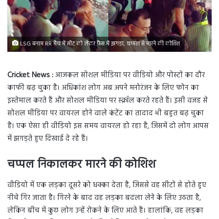
LSG बनाम RR मैच में सीट को लेकर फैंस में झगड़ा, चप्पल से मारने की कोशिश
Cricket News :
आजकल सोशल मीडिया पर वीडियो और पोस्टों का दौर
काफी बढ़ चुका है। अधिकांश लोग अब अपने मनोरंजन के लिए फोन का
इस्तेमाल करते हैं और सोशल मीडिया पर स्क्रॉल करते रहते हैं। इसी वजह से
सोशल मीडिया पर वायरल होने वाले कंटेंट का तादाद भी बहुत बढ़ चुका
है। एक ऐसा ही वीडियो इस समय वायरल हो रहा है, जिसमें दो लोग आपस
में झगड़ते हुए दिखाई दे रहे हैं।
चप्पल निकालकर मारने की कोशिश
वीडियो में एक लड़का दूसरे को धक्का देता है, जिससे वह सीटों से होते हुए
नीचे गिर जाता है। गिरने के बाद वह लड़का बदला लेने के लिए उठता है,
लेकिन बीच में कुछ लोग उन्हें रोकने के लिए आते हैं। हालांकि, वह लड़का