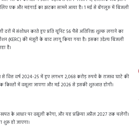
लिए एक और महंगाई का झटका सामने आया है। 1 मई से बेंगलुरु में बिजली
 दरों में संशोधन करते हुए प्रति यूनिट 56 पैसे अतिरिक्त शुल्क लगाने का
ीशन (KERC) की मंजूरी के बाद लागू किया गया है। इसका उद्देश्य बिजली
हा है।
्यम से वित्त वर्ष 2024-25 में हुए लगभग 2,068 करोड़ रुपये के राजस्व घाटे की
क किस्तों में वसूला जाएगा और मई 2026 से इसकी शुरुआत होगी।
खपत के आधार पर वसूली करेगा, और यह प्रक्रिया अप्रैल 2027 तक चलेगी।
ा शुरू हो जाएगा।