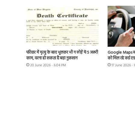
परिवार में मृत्यु के बाद भूलकर भी न छोड़ें ये 5 जरूरी
Google Maps बना स्
काम, वरना हो सकता है बड़ा नुकसान
को मिल रहे कई एड
20 June 2026 - 6:04 PM
17 June 2026 -