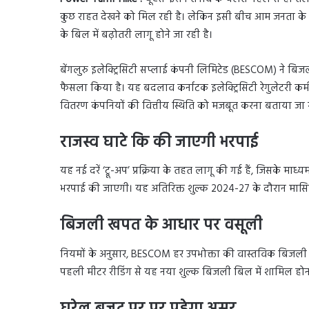
कुछ राहत देखने को मिल रही है। लेकिन इसी बीच आम जनता के 
के बिल में बढ़ोतरी लागू होने जा रही है।
बेंगलुरु इलेक्ट्रिसिटी सप्लाई कंपनी लिमिटेड (BESCOM) ने बिजली
फैसला किया है। यह बदलाव कर्नाटक इलेक्ट्रिसिटी रेगुलेटरी कम
वितरण कंपनियों की वित्तीय स्थिति को मजबूत करना बताया जा र
राजस्व घाटे कि की जाएगी भरपाई
यह नई दरें ‘ट्रू-अप’ प्रक्रिया के तहत लागू की गई हैं, जिसके माध
भरपाई की जाएगी। यह अतिरिक्त शुल्क 2024-27 के दौरान मासि
बिजली खपत के आधार पर वसूली
नियमों के अनुसार, BESCOM हर उपभोक्ता की वास्तविक बिजली 
पहली मीटर रीडिंग से यह नया शुल्क बिजली बिल में शामिल होन