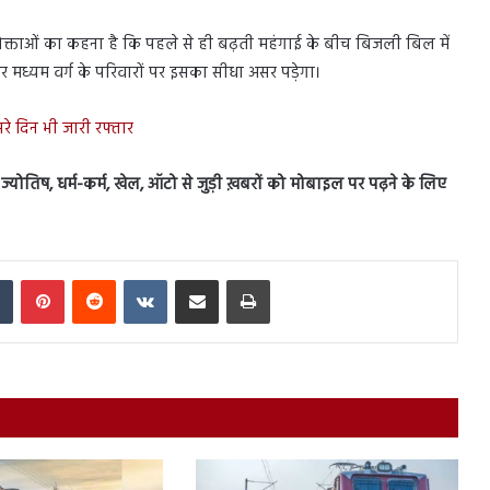
ोक्ताओं का कहना है कि पहले से ही बढ़ती महंगाई के बीच बिजली बिल में
मध्यम वर्ग के परिवारों पर इसका सीधा असर पड़ेगा।
रे दिन भी जारी रफ्तार
स, ज्योतिष, धर्म-कर्म, खेल, ऑटो से जुड़ी ख़बरों को मोबाइल पर पढ़ने के लिए
In
Tumblr
Pinterest
Reddit
VKontakte
Share via Email
Print