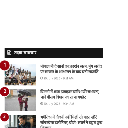
ताज़ा समाचार
भोपाल में किसानों का प्रदर्शन खत्म, मूंग खरीद
पर सरकार के आश्वासन के बाद बनी सहमति
30 July 2026 - 9:51 AM
दिल्ली में आज झमाझम बारिश की संभावना,
जानें मौसम विभाग का ताजा अपडेट
30 July 2026 - 9:34 AM
अमेरिका में नौकरी नहीं मिली तो भारत लौटे
सॉफ्टवेयर इंजीनियर, बोले- संघर्ष ने बहुत कुछ