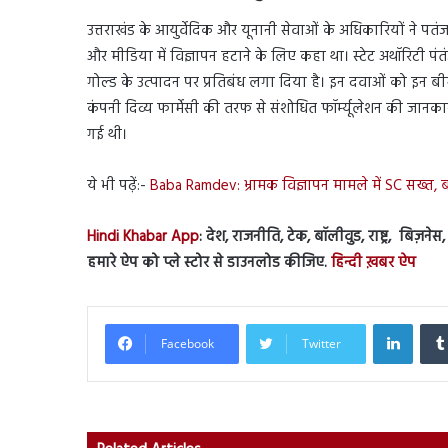
उत्तराखंड के आयुर्वेदिक और यूनानी सेवाओं के अधिकारियों ने पत
और मीडिया में विज्ञापन हटाने के लिए कहा था। स्टेट अथॉरिटी पंतं
गोल्ड के उत्पादन पर प्रतिबंध लगा दिया है। इन दवाओं को इन बीम
कंपनी दिव्य फार्मेसी की तरफ से संशोधित फॉर्म्यूलेशन की जानक
गई थी।
ये भी पढ़ें:-
Baba Ramdev: भ्रामक विज्ञापन मामले में SC सख्
Hindi Khabar App
: देश, राजनीति, टेक, बॉलीवुड, राष्ट्र, बिज़न
हमारे ऐप को प्ले स्टोर से डाउनलोड कीजिए.
हिन्दी ख़बर ऐप
Linked
Facebook
Twitter