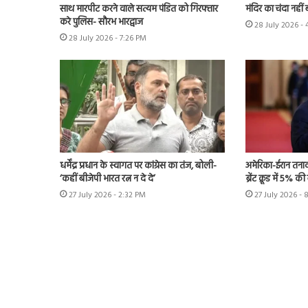
साथ मारपीट करने वाले सत्यम पंडित को गिरफ्तार
मंदिर का चंदा नहीं 
करे पुलिस- सौरभ भारद्वाज
28 July 2026 -
28 July 2026 - 7:26 PM
धर्मेंद्र प्रधान के स्वागत पर कांग्रेस का तंज, बोली-
अमेरिका-ईरान तनाव
‘कहीं बीजेपी भारत रत्न न दे दे’
ब्रेंट क्रूड में 5% क
27 July 2026 - 2:32 PM
27 July 2026 - 