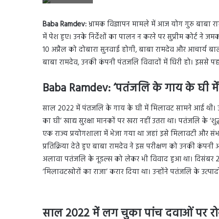
Baba Ramdev:
भ्रामक विज्ञापन मामले में आज योग गुरु बाबा रा
में पेश हुए। उनके निर्देशों का पालन न करने पर सुप्रीम कोर्ट
10 अप्रैल को दोबारा सुनवाई होगी, बाबा रामदेव और आचार्य बाल
बाबा रामदेव, उनकी कंपनी पंतजलि विवादों में घिरी हो। इससे पहले भ
Baba Ramdev:
‘पतंजलि के गाय के घी मे
साल 2022 में पंतजलि के गाय के घी में मिलावट सामने आई थी। उत्त
का घी’ खाद्य सुरक्षा मानकों पर खरा नहीं उतरा था। पतंजलि के ‘शु
एक राज्य प्रयोगशाला में भेजा गया था जहां इसे मिलावटी और सं
प्रतिक्रिया देते हुए बाबा रामदेव ने इस परीक्षण को उनकी कं
अलावा पतंजलि के नूडल्स को लेकर भी विवाद हुआ था। दिसंबर 20
‘मिलावटखोरों का राजा’ करार दिया था। उन्होंने पतंजलि के उत्
साल 2022 में लग चुका पांच दवाओं पर र