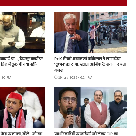
ब दें या…., बेकसूर बच्चों पर
PoK में उठी आवाज तो पाकिस्तान ने लगा दिया
बिल में कुछ भी नया नहीं-
‘दुश्मन’ का ठप्पा, ख्वाजा आसिफ के बयान पर मचा
बवाल
 5:20 PM
29 July 2026 - 6:24 PM
ंद्र पर हमला, बोले- ‘जो राम
प्रदर्शनकारियों पर कार्रवाई को लेकर CJP का