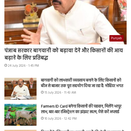
Punjab
पंजाब सरकार बागवानी को बढ़ावा देने और किसानों की आय
बढ़ाने के लिए प्रतिबद्ध
24 July 2026 - 1:45 PM
बागवानी को लाभकारी व्यवसाय बनाने के लिए किसानों को
बीज से बाजार तक पूरा सहयोग दिया जा रहा है: मोहिंदर भगत
15 July 2026 - 11:43 AM
Farmers ID Card बनेगा किसानों की पहचान, मिलेंगे भरपूर
लाभ, बार-बार रजिस्ट्रेशन का झंझट खत्म, ऐसे करें अप्लाई
10 July 2026 - 12:42 PM