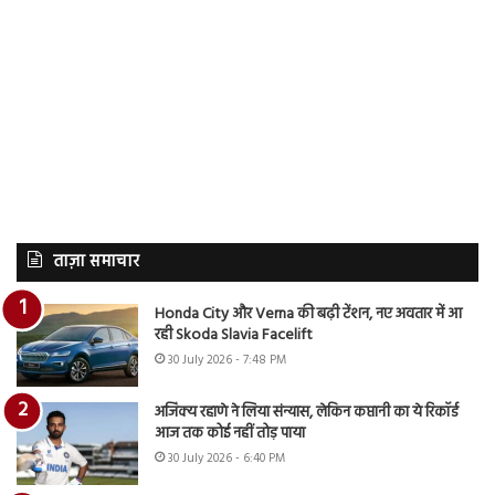
ताज़ा समाचार
Honda City और Verna की बढ़ी टेंशन, नए अवतार में आ
रही Skoda Slavia Facelift
30 July 2026 - 7:48 PM
अजिंक्य रहाणे ने लिया संन्यास, लेकिन कप्तानी का ये रिकॉर्ड
आज तक कोई नहीं तोड़ पाया
30 July 2026 - 6:40 PM