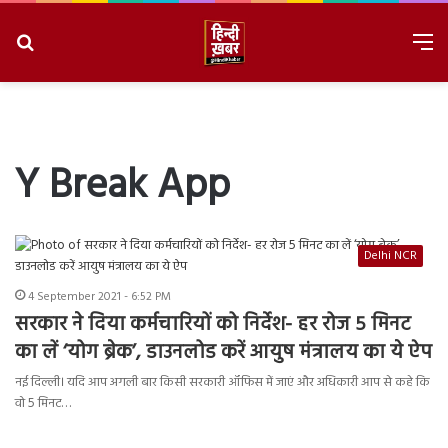
Search
M
for
8/8/2026, 7:47:28 PM
Y Break App
Delhi NCR
4 September 2021 - 6:52 PM
सरकार ने दिया कर्मचारियों को निर्देश- हर रोज 5 मिनट
का लें ‘योग ब्रेक’, डाउनलोड करें आयुष मंत्रालय का ये ऐप
नई दिल्ली। यदि आप अगली बार किसी सरकारी ऑफिस में जाएं और अधिकारी आप से कहे कि
वो 5 मिनट…