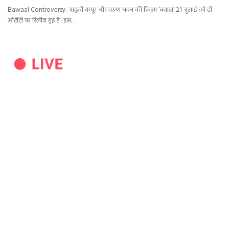
Bawaal Controversy: जाह्नवी कपूर और वरुण धवन की फिल्म ‘बवाल’ 21 जुलाई को ही
ओटीटी पर रिलीज हुई है। इस…