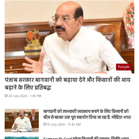
Punjab
पंजाब सरकार बागवानी को बढ़ावा देने और किसानों की आय
बढ़ाने के लिए प्रतिबद्ध
24 July 2026 - 1:45 PM
बागवानी को लाभकारी व्यवसाय बनाने के लिए किसानों को
बीज से बाजार तक पूरा सहयोग दिया जा रहा है: मोहिंदर भगत
15 July 2026 - 11:43 AM