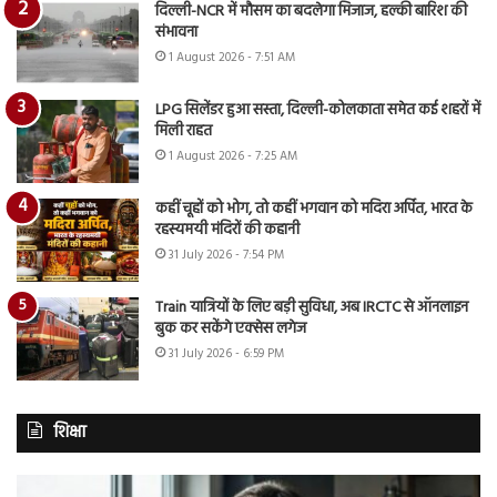
दिल्ली-NCR में मौसम का बदलेगा मिजाज, हल्की बारिश की
संभावना
1 August 2026 - 7:51 AM
LPG सिलेंडर हुआ सस्ता, दिल्ली-कोलकाता समेत कई शहरों में
मिली राहत
1 August 2026 - 7:25 AM
कहीं चूहों को भोग, तो कहीं भगवान को मदिरा अर्पित, भारत के
रहस्यमयी मंदिरों की कहानी
31 July 2026 - 7:54 PM
Train यात्रियों के लिए बड़ी सुविधा, अब IRCTC से ऑनलाइन
बुक कर सकेंगे एक्सेस लगेज
31 July 2026 - 6:59 PM
शिक्षा