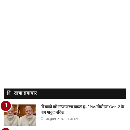
ताज़ा समाचार
‘मैं बच्चों को माफ करना चाहता हूं…’ PM मोदी का Gen-Z के
नाम भावुक संदेश
1 August 2026 - 8:20 AM