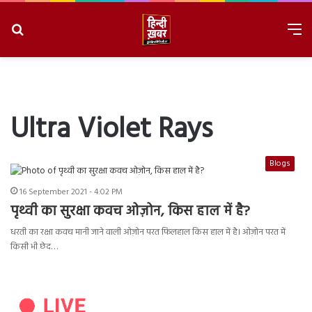
Search
M
for
8/8/2026, 6:17:57 PM
Ultra Violet Rays
Blogs
16 September 2021 - 4:02 PM
पृथ्वी का सुरक्षा कवच ओज़ोन, किस हाल में है?
धरती का रक्षा कवच मानी जाने वाली ओज़ोन परत फिलहाल किस हाल में है। ओज़ोन परत में
किसी भी छेद…