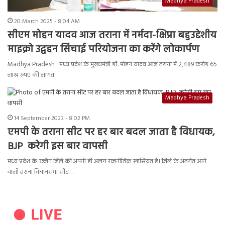
Madhya Pradesh
20 March 2025 - 8:04 AM
सीएम मोहन यादव आज तराना में नर्मदा-क्षिप्रा बहुउद्देशीय
माइक्रो उद्वहन सिंचाई परियोजना का करेंगे लोकार्पण
Madhya Pradesh : मध्य प्रदेश के मुख्यमंत्री डॉ. मोहन यादव आज तराना में 2,489 करोड़ 65
लाख रुपए की लागत…
Madhya Pradesh
14 September 2023 - 8:02 PM
एमपी के तराना सीट पर हर बार बदल जाता है विधायक,
BJP करेगी इस बार वापसी
मध्य प्रदेश के उज्जैन जिले की अपनी ही अलग राजनीतिक खासियत है। जिले के अंतर्गत आने
वाली तराना विधानसभा सीट…