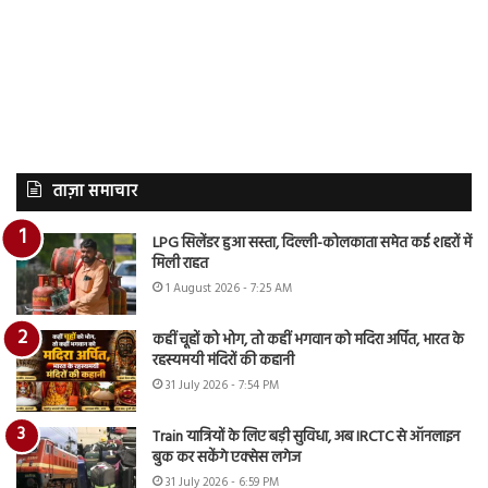
ताज़ा समाचार
LPG सिलेंडर हुआ सस्ता, दिल्ली-कोलकाता समेत कई शहरों में
मिली राहत
1 August 2026 - 7:25 AM
कहीं चूहों को भोग, तो कहीं भगवान को मदिरा अर्पित, भारत के
रहस्यमयी मंदिरों की कहानी
31 July 2026 - 7:54 PM
Train यात्रियों के लिए बड़ी सुविधा, अब IRCTC से ऑनलाइन
बुक कर सकेंगे एक्सेस लगेज
31 July 2026 - 6:59 PM