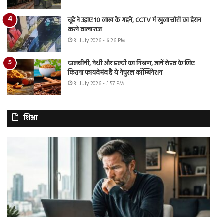
चूहे ने उड़ाए 10 लाख के गहने, CCTV में खुला चोरी का हैरान
करने वाला राज
31 July 2026 - 6:26 PM
दालचीनी, मेथी और हल्दी का मिश्रण, जानें सेहत के लिए
कितना फायदेमंद है ये नेचुरल कॉम्बिनेशन
31 July 2026 - 5:57 PM
शिक्षा