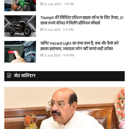
23 July 2026 - 7:41 PM
Triumph की लिमिटेड एडिशन बाइक लॉन्च के लिए तैयार, 21
लाख रुपये कीमत में मिलेंगे प्रीमियम फीचर्स
16 July 2026 - 3:17 PM
जानिए Hazard Light का क्या काम है, कब और कैसे करें
इसका इस्तेमाल, ज्यादातर लोग नहीं जानते सही तरीका
12 July 2026 - 6:14 PM
खेत खलिहान