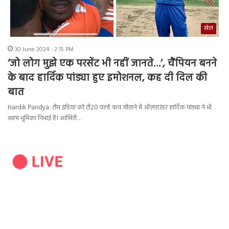
खेल
30 June 2024 - 2:15 PM
‘जो लोग मुझे एक परसेंट भी नहीं जानते…’, चैंपियन बनने
के बाद हार्दिक पांड्या हुए इमोशनल, कह दी दिल की
बात
Hardik Pandya: टीम इंडिया को टी20 वर्ल्ड कप जीताने में ऑलराउंडर हार्दिक पांड्या ने भी
अहम भूमिका निभाई है। आखिरी…