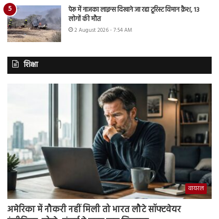
पेरू में नाजका लाइन्स दिखाने जा रहा टूरिस्ट विमान क्रैश, 13
लोगों की मौत
2 August 2026 - 7:54 AM
शिक्षा
वायरल
अमेरिका में नौकरी नहीं मिली तो भारत लौटे सॉफ्टवेयर