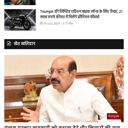
Triumph की लिमिटेड एडिशन बाइक लॉन्च के लिए तैयार, 21
लाख रुपये कीमत में मिलेंगे प्रीमियम फीचर्स
16 July 2026 - 3:17 PM
खेत खलिहान
Punjab