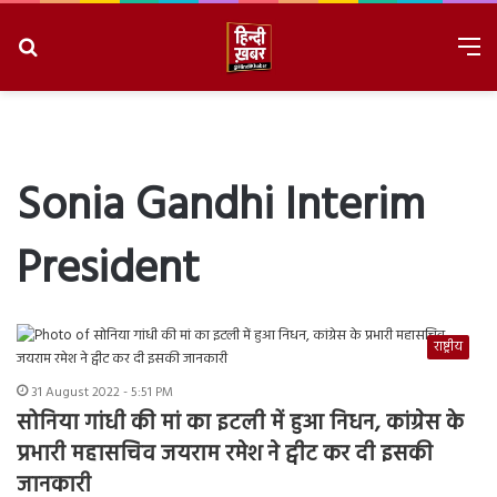
Search
M
for
8/10/2026, 12:02:19 PM
Sonia Gandhi Interim
President
राष्ट्रीय
31 August 2022 - 5:51 PM
सोनिया गांधी की मां का इटली में हुआ निधन, कांग्रेस के
प्रभारी महासचिव जयराम रमेश ने ट्वीट कर दी इसकी
जानकारी