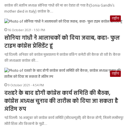
कांग्रेस की अंतरिम अध्यक्ष सोनिया गांधी की मां का देहांत हो गया है।(Sonia Gandhi’s
mother died in Italy) कांग्रेस के…
राष्ट्रीय
16 October 2021 - 1:50 PM
सोनिया गांधी ने आलाचकों को दिया जवाब, कहा- फुल
टाइम कांग्रेस प्रेसिडेंट हूं
नई दिल्ली: शनिवार को कांग्रेस मुख्यालय में कांग्रेस वर्किंग कमेटी की बैठक हो रही है। बैठक
की अध्यक्षता कांग्रेस की…
राष्ट्रीय
9 October 2021 - 4:54 PM
दशहरे के बाद होगी कांग्रेस कार्य समिति की बैठक,
कांग्रेस अध्यक्ष चुनाव की तारीख को दिया जा सकता है
अंतिम रुप
नई दिल्ली: 16 अक्टूबर को कांग्रेस कार्य समिति (सीडब्ल्यूसी) की बैठक होगी, जिसमें लखीमपुर
खीरी हिंसा और किसानों के मुद्दों…