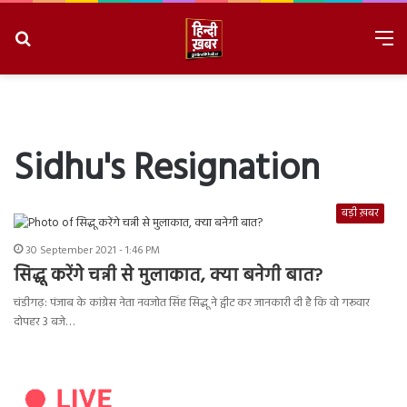
Search
M
for
8/10/2026, 7:27:07 PM
Sidhu's Resignation
बड़ी ख़बर
30 September 2021 - 1:46 PM
सिद्धू करेंगे चन्नी से मुलाकात, क्या बनेगी बात?
चंडीगढ़: पंजाब के कांग्रेस नेता नवजोत सिंह सिद्धू ने ट्वीट कर जानकारी दी है कि वो गरूवार
दोपहर 3 बजे…