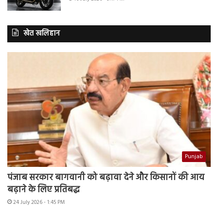
खेत खलिहान
Punjab
पंजाब सरकार बागवानी को बढ़ावा देने और किसानों की आय
बढ़ाने के लिए प्रतिबद्ध
24 July 2026 - 1:45 PM