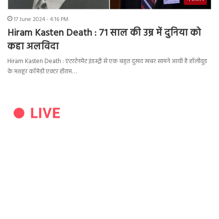
17 June 2024 - 4:16 PM
Hiram Kasten Death : 71 साल की उम्र में दुनिया को
कहा अलविदा
Hiram Kasten Death : एंटरटेनमेंट इंडस्ट्री से एक बहुत दुखद खबर सामने आयी है हॉलीवुड
के मशहूर कॉमेडी एक्टर हीराम…