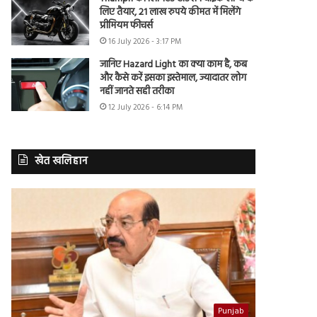
लिए तैयार, 21 लाख रुपये कीमत में मिलेंगे
प्रीमियम फीचर्स
16 July 2026 - 3:17 PM
जानिए Hazard Light का क्या काम है, कब
और कैसे करें इसका इस्तेमाल, ज्यादातर लोग
नहीं जानते सही तरीका
12 July 2026 - 6:14 PM
खेत खलिहान
Punjab