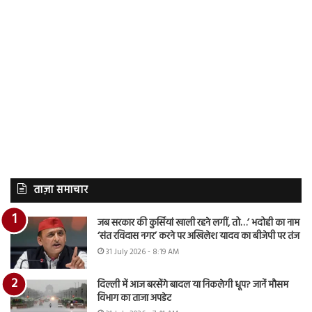
ताज़ा समाचार
जब सरकार की कुर्सियां खाली रहने लगीं, तो…’ भदोही का नाम
‘संत रविदास नगर’ करने पर अखिलेश यादव का बीजेपी पर तंज
31 July 2026 - 8:19 AM
दिल्ली में आज बरसेंगे बादल या निकलेगी धूप? जानें मौसम
विभाग का ताजा अपडेट