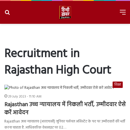
Search
M
for
8/9/2026, 9:44:25 AM
Recruitment in
Rajasthan High Court
शिक्षा
29 July 2023 - 11:10 AM
Rajasthan उच्च न्यायालय में निकली भर्ती, उम्मीदवार ऐसे
करें आवेदन
Rajasthan उच्च न्यायालय (आरएचसी) जूनियर पर्सनल असिस्टेंट के पद पर उम्मीदवारों की भर्ती
करना चाहता है. आधिकारिक वेबसाइट पर 02…