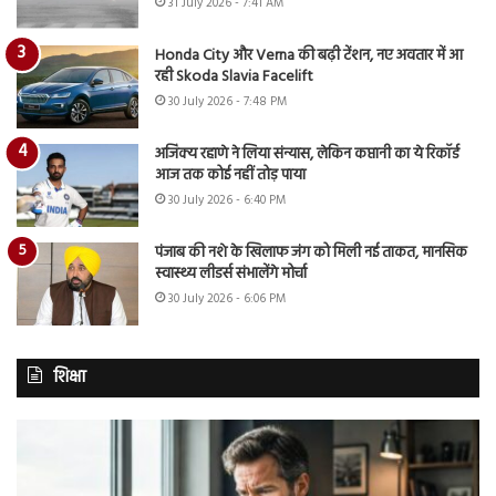
31 July 2026 - 7:41 AM
Honda City और Verna की बढ़ी टेंशन, नए अवतार में आ
रही Skoda Slavia Facelift
30 July 2026 - 7:48 PM
अजिंक्य रहाणे ने लिया संन्यास, लेकिन कप्तानी का ये रिकॉर्ड
आज तक कोई नहीं तोड़ पाया
30 July 2026 - 6:40 PM
पंजाब की नशे के खिलाफ जंग को मिली नई ताकत, मानसिक
स्वास्थ्य लीडर्स संभालेंगे मोर्चा
30 July 2026 - 6:06 PM
शिक्षा