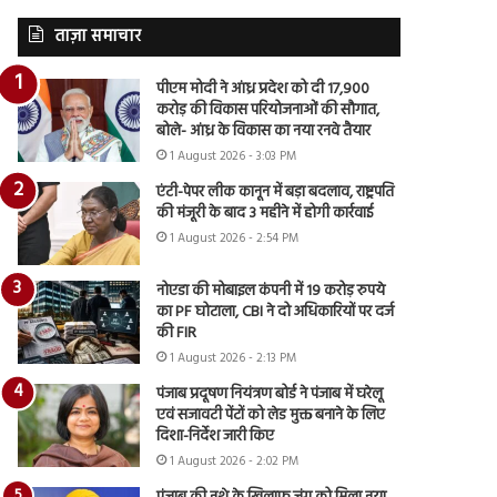
ताज़ा समाचार
पीएम मोदी ने आंध्र प्रदेश को दी 17,900
करोड़ की विकास परियोजनाओं की सौगात,
बोले- आंध्र के विकास का नया रनवे तैयार
1 August 2026 - 3:03 PM
एंटी-पेपर लीक कानून में बड़ा बदलाव, राष्ट्रपति
की मंजूरी के बाद 3 महीने में होगी कार्रवाई
1 August 2026 - 2:54 PM
नोएडा की मोबाइल कंपनी में 19 करोड़ रुपये
का PF घोटाला, CBI ने दो अधिकारियों पर दर्ज
की FIR
1 August 2026 - 2:13 PM
पंजाब प्रदूषण नियंत्रण बोर्ड ने पंजाब में घरेलू
एवं सजावटी पेंटों को लेड मुक्त बनाने के लिए
दिशा-निर्देश जारी किए
1 August 2026 - 2:02 PM