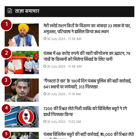
ताज़ा समाचार
मेरी रसोई राशन किटों के वितरण का आंकड़ा 33 लाख से पार,
अमृतसर, पटियाला ने हासिल किया उच्च स्थान
30 July 2026 - 11:58 AM
पंजाब में 68 करोड़ रुपये की नहरी परियोजना का उद्घाटन, 79
गांवों के किसानों को मिलेगा सिंचाई के लिए पानी
30 July 2026 - 11:48 AM
‘गैंगस्टरां ते वार’ के 190वें दिन पंजाब पुलिस की बड़ी कार्रवाई,
641 स्थानों पर छापेमारी, 313 गिरफ्तार
30 July 2026 - 11:16 AM
7200 की रिश्वत लेते निजी व्यक्ति को विजिलेंस ब्यूरो ने रंगे
हाथों गिरफ्तार किया
30 July 2026 - 11:02 AM
पंजाब विजिलेंस ब्यूरो की बड़ी कार्रवाई, ₹10,000 की रिश्वत लेते