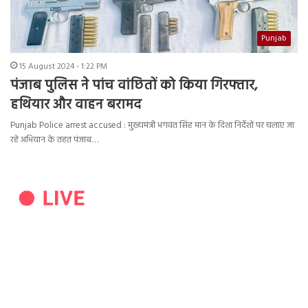
Punjab
15 August 2024 - 1:22 PM
पंजाब पुलिस ने पांच वांछितों को किया गिरफ्तार,
हथियार और वाहन बरामद
Punjab Police arrest accused : मुख्यमंत्री भगवंत सिंह मान के दिशा निर्देशों पर चलाए जा
रहे अभियान के तहत पंजाब…