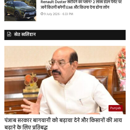
Renault Duster खरीदने का प्लान? 2 लाख डाउन पेमेंट पर
जानें कितनी बनेगी EMI और कितना देना होगा लोन
9 July 2026 - 6:33 PM
खेत खलिहान
Punjab
पंजाब सरकार बागवानी को बढ़ावा देने और किसानों की आय
बढ़ाने के लिए प्रतिबद्ध