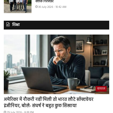
क्लर्क गिरफ्तार
30 July 2026 - 10:42 AM
शिक्षा
वायरल
अमेरिका में नौकरी नहीं मिली तो भारत लौटे सॉफ्टवेयर
इंजीनियर, बोले- संघर्ष ने बहुत कुछ सिखाया
29 July 2026 - 8:00 PM