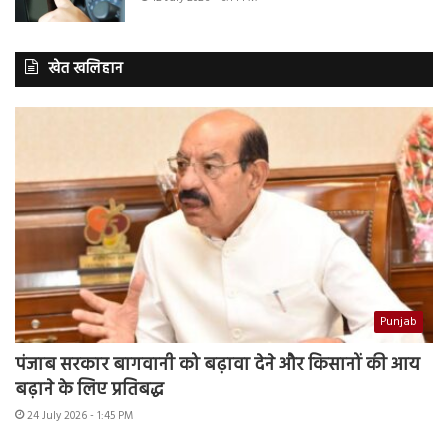
खेत खलिहान
Punjab
पंजाब सरकार बागवानी को बढ़ावा देने और किसानों की आय
बढ़ाने के लिए प्रतिबद्ध
24 July 2026 - 1:45 PM