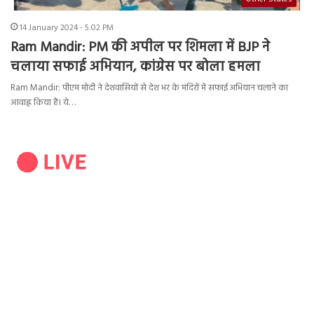
14 January 2024 - 5:02 PM
Ram Mandir: PM की अपील पर शिमला में BJP ने
चलाया सफाई अभियान, कांग्रेस पर बोला हमला
Ram Mandir: पीएम मोदी ने देशवासियों से देश भर के मंदिरों में सफाई अभियान चलाने का
आवाह्न किया है। ये…