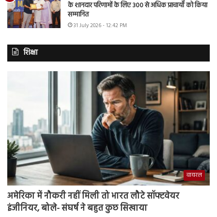
के शानदार परिणामों के लिए 300 से अधिक प्राचार्यों को किया
सम्मानित
31 July 2026 - 12:42 PM
शिक्षा
वायरल
अमेरिका में नौकरी नहीं मिली तो भारत लौटे सॉफ्टवेयर
इंजीनियर, बोले- संघर्ष ने बहुत कुछ सिखाया