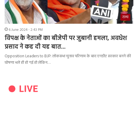
राज्य
6 June 2024 - 2:43 PM
विपक्ष के नेताओं का बीजेपी पर जुबानी हमला, अवधेश
प्रसाद ने कह दी यह बात…
Opposition Leaders to BJP: लोकसभा चुनाव परिणाम के बाद एनडीए सरकार बनने की
घोषणा भले ही हो गई हो लेकिन…