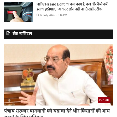
जानिए Hazard Light का क्या काम है, कब और कैसे करें
इसका इस्तेमाल, ज्यादातर लोग नहीं जानते सही तरीका
12 July 2026 - 6:14 PM
खेत खलिहान
Punjab
पंजाब सरकार बागवानी को बढ़ावा देने और किसानों की आय