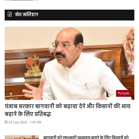
खेत खलिहान
Punjab
पंजाब सरकार बागवानी को बढ़ावा देने और किसानों की आय
बढ़ाने के लिए प्रतिबद्ध
24 July 2026 - 1:45 PM
बागवानी को लाभकारी व्यवसाय बनाने के लिए किसानों को