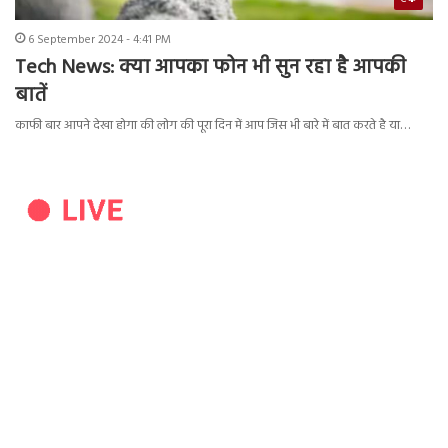
6 September 2024 - 4:41 PM
Tech News: क्या आपका फोन भी सुन रहा है आपकी
बातें
काफी बार आपने देखा होगा की लोग की पूरा दिन में आप जिस भी बारे में बात करते है या…