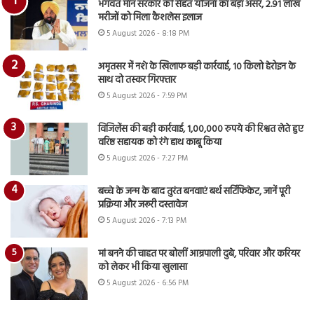
भगवंत मान सरकार की सेहत योजना का बड़ा असर, 2.91 लाख
मरीजों को मिला कैशलेस इलाज
5 August 2026 - 8:18 PM
अमृतसर में नशे के खिलाफ बड़ी कार्रवाई, 10 किलो हेरोइन के
साथ दो तस्कर गिरफ्तार
5 August 2026 - 7:59 PM
विजिलेंस की बड़ी कार्रवाई, 1,00,000 रुपये की रिश्वत लेते हुए
वरिष्ठ सहायक को रंगे हाथ काबू किया
5 August 2026 - 7:27 PM
बच्चे के जन्म के बाद तुरंत बनवाएं बर्थ सर्टिफिकेट, जानें पूरी
प्रक्रिया और जरूरी दस्तावेज
5 August 2026 - 7:13 PM
मां बनने की चाहत पर बोलीं आम्रपाली दुबे, परिवार और करियर
को लेकर भी किया खुलासा
5 August 2026 - 6:56 PM