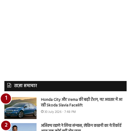
ताज़ा समाचार
Honda City और Verna की बढ़ी टेंशन, नए अवतार में आ
रही Skoda Slavia Facelift
30 July 2026 - 7:48 PM
अजिंक्य रहाणे ने लिया संन्यास, लेकिन कप्तानी का ये रिकॉर्ड