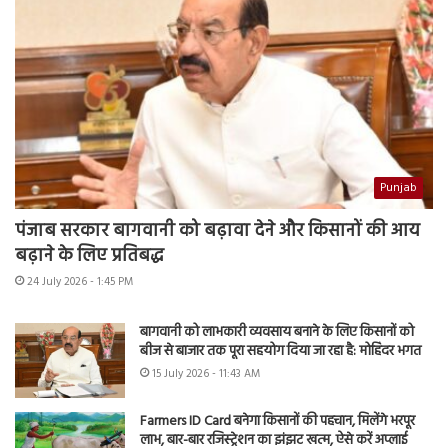
Punjab
पंजाब सरकार बागवानी को बढ़ावा देने और किसानों की आय
बढ़ाने के लिए प्रतिबद्ध
24 July 2026 - 1:45 PM
बागवानी को लाभकारी व्यवसाय बनाने के लिए किसानों को
बीज से बाजार तक पूरा सहयोग दिया जा रहा है: मोहिंदर भगत
15 July 2026 - 11:43 AM
Farmers ID Card बनेगा किसानों की पहचान, मिलेंगे भरपूर
लाभ, बार-बार रजिस्ट्रेशन का झंझट खत्म, ऐसे करें अप्लाई