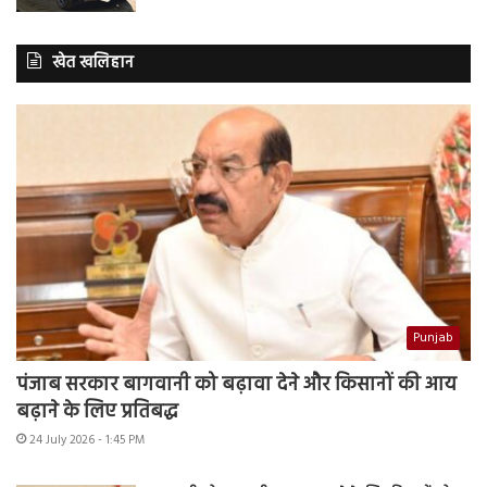
खेत खलिहान
Punjab
पंजाब सरकार बागवानी को बढ़ावा देने और किसानों की आय
बढ़ाने के लिए प्रतिबद्ध
24 July 2026 - 1:45 PM