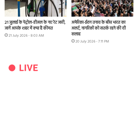
21 जुलाई के पेट्रोल-डीजल के नए रेट जारी,
अमेरिका-ईरान तनाव के बीच भारत का
जानें आपके शहर में क्या है कीमत
अलर्ट, नागरिकों को सतर्क रहने की दी
सलाह
21 July 2026 - 8:03 AM
20 July 2026 - 7:11 PM