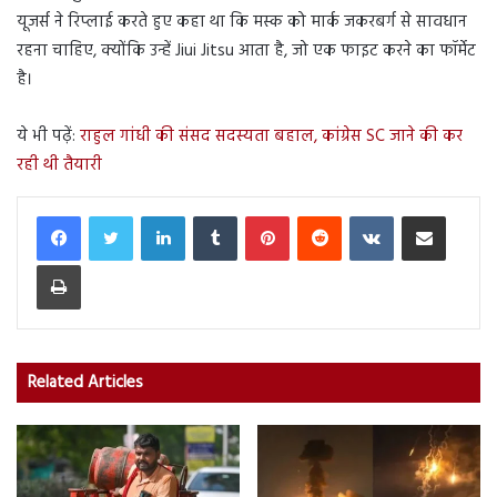
यूजर्स ने रिप्लाई करते हुए कहा था कि मस्क को मार्क जकरबर्ग से सावधान
रहना चाहिए, क्योंकि उन्हें Jiui Jitsu आता है, जो एक फाइट करने का फॉर्मेट
है।
ये भी पढ़ें:
राहुल गांधी की संसद सदस्यता बहाल, कांग्रेस SC जाने की कर
रही थी तैयारी
LinkedIn
Tumblr
Pinterest
Reddit
VKontakte
Share via Email
Print
Related Articles