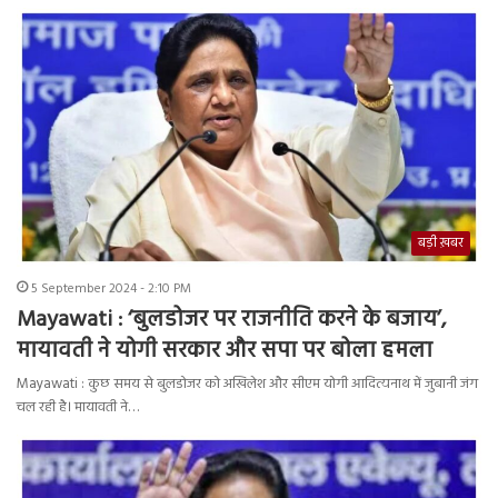
बड़ी ख़बर
5 September 2024 - 2:10 PM
Mayawati : ‘बुलडोजर पर राजनीति करने के बजाय’,
मायावती ने योगी सरकार और सपा पर बोला हमला
Mayawati : कुछ समय से बुलडोजर को अखिलेश और सीएम योगी आदित्यनाथ में जुबानी जंग
चल रही है। मायावती ने…