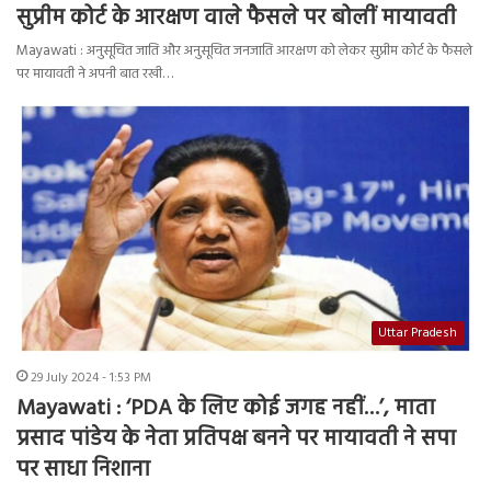
सुप्रीम कोर्ट के आरक्षण वाले फैसले पर बोलीं मायावती
Mayawati : अनुसूचित जाति और अनुसूचित जनजाति आरक्षण को लेकर सुप्रीम कोर्ट के फैसले
पर मायावती ने अपनी बात रखी…
Uttar Pradesh
29 July 2024 - 1:53 PM
Mayawati : ‘PDA के लिए कोई जगह नहीं…’, माता
प्रसाद पांडेय के नेता प्रतिपक्ष बनने पर मायावती ने सपा
पर साधा निशाना