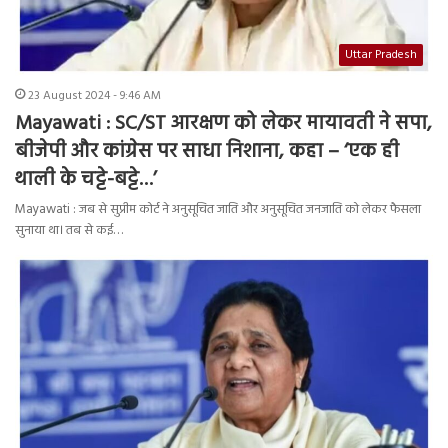
Uttar Pradesh
23 August 2024 - 9:46 AM
Mayawati : SC/ST आरक्षण को लेकर मायावती ने सपा,
बीजेपी और कांग्रेस पर साधा निशाना, कहा – ‘एक ही
थाली के चट्टे-बट्टे…’
Mayawati : जब से सुप्रीम कोर्ट ने अनुसूचित जाति और अनुसूचित जनजाति को लेकर फैसला
सुनाया था। तब से कई…