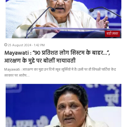
बड़ी ख़बर
25 August 2024 - 1:42 PM
Mayawati : “90 प्रतिशत लोग सिस्टम के बाहर…”,
आरक्षण के मुद्दे पर बोलीं मायावती
Mayawati : आरक्षण का मुद्दा इन दिनों खूब सूर्खियों में है। इसी पर ही विपक्षी पार्टियां केंद्र
सरकार पर आरोप…