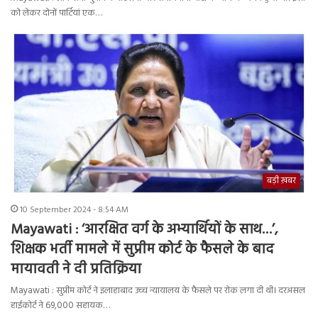
को लेकर दोनों पार्टियां एक…
बड़ी ख़बर
10 September 2024 - 8:54 AM
Mayawati : ‘आरक्षित वर्ग के अभ्यार्थियों के साथ…’,
शिक्षक भर्ती मामले में सुप्रीम कोर्ट के फैसले के बाद
मायावती ने दी प्रतिक्रिया
Mayawati : सुप्रीम कोर्ट ने इलाहाबाद उच्च न्यायालय के फैसले पर रोक लगा दी थी। दरअसल
हाईकोर्ट ने 69,000 सहायक…