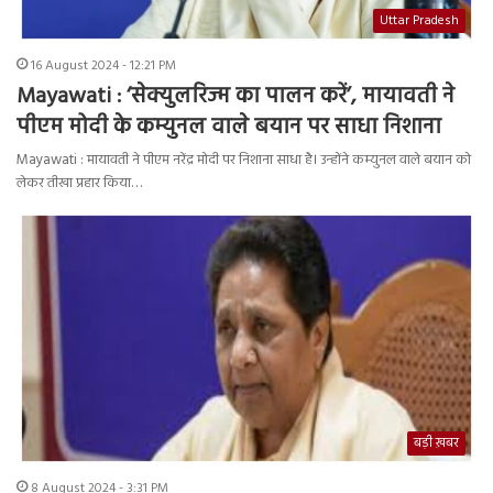
Uttar Pradesh
16 August 2024 - 12:21 PM
Mayawati : ‘सेक्युलरिज्म का पालन करें’, मायावती ने
पीएम मोदी के कम्युनल वाले बयान पर साधा निशाना
Mayawati : मायावती ने पीएम नरेंद्र मोदी पर निशाना साधा है। उन्होंने कम्युनल वाले बयान को
लेकर तीखा प्रहार किया…
बड़ी ख़बर
8 August 2024 - 3:31 PM