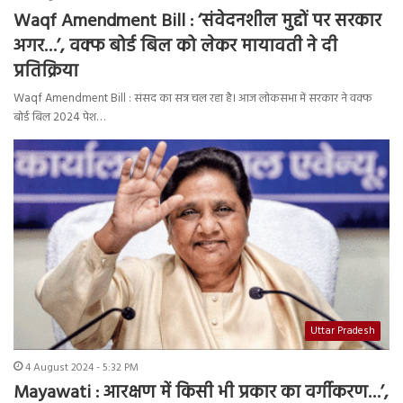
Waqf Amendment Bill : ‘संवेदनशील मुद्दों पर सरकार
अगर…’, वक्फ बोर्ड बिल को लेकर मायावती ने दी
प्रतिक्रिया
Waqf Amendment Bill : संसद का सत्र चल रहा है। आज लोकसभा में सरकार ने वक्फ
बोर्ड बिल 2024 पेश…
Uttar Pradesh
4 August 2024 - 5:32 PM
Mayawati : आरक्षण में किसी भी प्रकार का वर्गीकरण…’,