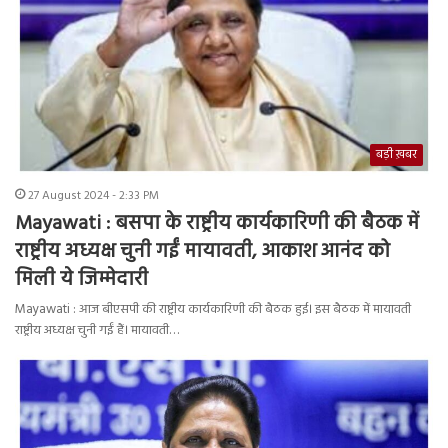
बड़ी ख़बर
27 August 2024 - 2:33 PM
Mayawati : बसपा के राष्ट्रीय कार्यकारिणी की बैठक में
राष्ट्रीय अध्यक्ष चुनी गईं मायावती, आकाश आनंद को
मिली ये जिम्मेदारी
Mayawati : आज बीएसपी की राष्ट्रीय कार्यकारिणी की बैठक हुई। इस बैठक में मायावती
राष्ट्रीय अध्यक्ष चुनी गईं हैं। मायावती…