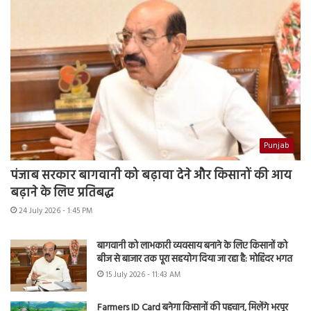
Punjab
पंजाब सरकार बागवानी को बढ़ावा देने और किसानों की आय
बढ़ाने के लिए प्रतिबद्ध
24 July 2026 - 1:45 PM
बागवानी को लाभकारी व्यवसाय बनाने के लिए किसानों को
बीज से बाजार तक पूरा सहयोग दिया जा रहा है: मोहिंदर भगत
15 July 2026 - 11:43 AM
Farmers ID Card बनेगा किसानों की पहचान, मिलेंगे भरपूर