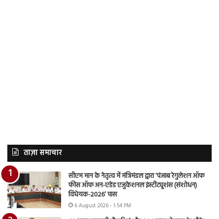
ताज़ा समाचार
सीएम मान के नेतृत्व में मंत्रिमंडल द्वारा ‘पंजाब रेगुलेशन ऑफ
फीस ऑफ अन-एडेड एजुकेशनल इंस्टीट्यूशंस (संशोधन)
विधेयक-2026’ पास
6 August 2026 - 1:54 PM