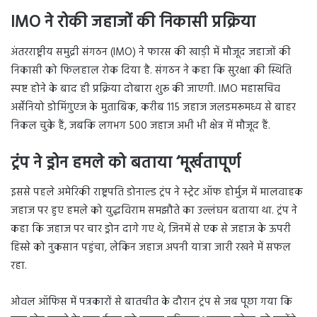
IMO ने रोकी जहाजों की निकासी प्रक्रिया
अंतरराष्ट्रीय समुद्री संगठन (IMO) ने फारस की खाड़ी में मौजूद जहाजों की
निकासी को फिलहाल रोक दिया है. संगठन ने कहा कि सुरक्षा की स्थिति
स्पष्ट होने के बाद ही प्रक्रिया दोबारा शुरू की जाएगी. IMO महासचिव
अर्सेनियो डोमिंगुएज के मुताबिक, करीब 115 जहाज जलडमरूमध्य से बाहर
निकल चुके हैं, जबकि लगभग 500 जहाज अभी भी क्षेत्र में मौजूद हैं.
ट्रंप ने ड्रोन हमले को बताया ‘मूर्खतापूर्ण
इससे पहले अमेरिकी राष्ट्रपति डोनाल्ड ट्रंप ने स्ट्रेट ऑफ होर्मुज में मालवाहक
जहाज पर हुए हमले को युद्धविराम समझौते का उल्लंघन बताया था. ट्रंप ने
कहा कि जहाज पर चार ड्रोन दागे गए थे, जिनमें से एक से जहाज के ऊपरी
हिस्से को नुकसान पहुंचा, लेकिन जहाज अपनी यात्रा जारी रखने में सफल
रहा.
ओवल ऑफिस में पत्रकारों से बातचीत के दौरान ट्रंप से जब पूछा गया कि