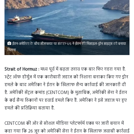
ईरान-अमेरिका के बीच सीजफायर पर संकट? US ने ईरान की मिसाइल-ड्रोन साइट्स को बनाया
निशाना
Strait of Hormuz :
मध्य पूर्व में बढ़ता तनाव एक बार फिर गहरा गया है.
स्ट्रेट ऑफ होर्मुज में एक कारोबारी जहाज को निशाना बनाकर किए गए ड्रोन
हमले के बाद अमेरिका ने ईरान के खिलाफ सैन्य कार्रवाई की जानकारी दी
है. अमेरिकी सेंट्रल कमांड (CENTCOM) के मुताबिक, अमेरिकी सेना ने ईरान
के कई सैन्य ठिकानों पर हवाई हमले किए हैं. अमेरिका ने इसे जहाज पर हुए
हमले की प्रतिक्रिया बताया है.
CENTCOM की ओर से सोशल मीडिया प्लेटफॉर्म एक्स पर जारी बयान में
कहा गया कि 26 जून को अमेरिकी सेना ने ईरान के खिलाफ जवाबी कार्रवाई