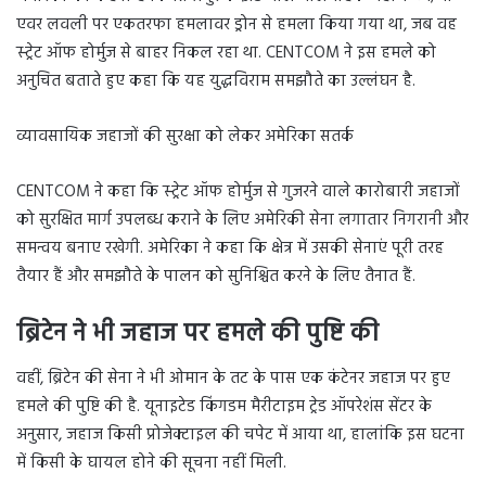
एवर लवली पर एकतरफा हमलावर ड्रोन से हमला किया गया था, जब वह
स्ट्रेट ऑफ होर्मुज से बाहर निकल रहा था. CENTCOM ने इस हमले को
अनुचित बताते हुए कहा कि यह युद्धविराम समझौते का उल्लंघन है.
व्यावसायिक जहाजों की सुरक्षा को लेकर अमेरिका सतर्क
CENTCOM ने कहा कि स्ट्रेट ऑफ होर्मुज से गुजरने वाले कारोबारी जहाजों
को सुरक्षित मार्ग उपलब्ध कराने के लिए अमेरिकी सेना लगातार निगरानी और
समन्वय बनाए रखेगी. अमेरिका ने कहा कि क्षेत्र में उसकी सेनाएं पूरी तरह
तैयार हैं और समझौते के पालन को सुनिश्चित करने के लिए तैनात हैं.
ब्रिटेन ने भी जहाज पर हमले की पुष्टि की
वहीं, ब्रिटेन की सेना ने भी ओमान के तट के पास एक कंटेनर जहाज पर हुए
हमले की पुष्टि की है. यूनाइटेड किंगडम मैरीटाइम ट्रेड ऑपरेशंस सेंटर के
अनुसार, जहाज किसी प्रोजेक्टाइल की चपेट में आया था, हालांकि इस घटना
में किसी के घायल होने की सूचना नहीं मिली.