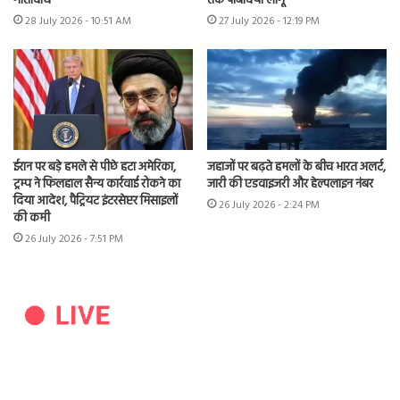
गतिविधि
तक पाबंदियां लागू
28 July 2026 - 10:51 AM
27 July 2026 - 12:19 PM
ईरान पर बड़े हमले से पीछे हटा अमेरिका,
जहाजों पर बढ़ते हमलों के बीच भारत अलर्ट,
ट्रम्प ने फिलहाल सैन्य कार्रवाई रोकने का
जारी की एडवाइजरी और हेल्पलाइन नंबर
दिया आदेश, पैट्रियट इंटरसेप्टर मिसाइलों
26 July 2026 - 2:24 PM
की कमी
26 July 2026 - 7:51 PM