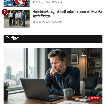
30 July 2026 - 11:02 AM
पंजाब विजिलेंस ब्यूरो की बड़ी कार्रवाई, ₹10,000 की रिश्वत लेते
क्लर्क गिरफ्तार
30 July 2026 - 10:42 AM
शिक्षा
वायरल