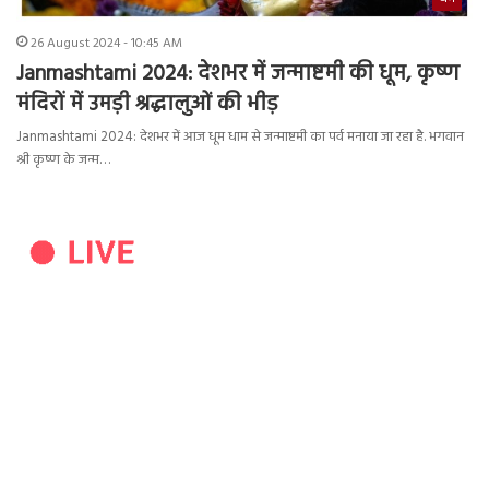
26 August 2024 - 10:45 AM
Janmashtami 2024: देशभर में जन्माष्टमी की धूम, कृष्ण
मंदिरों में उमड़ी श्रद्धालुओं की भीड़
Janmashtami 2024: देशभर में आज धूम धाम से जन्माष्टमी का पर्व मनाया जा रहा है. भगवान
श्री कृष्ण के जन्म…