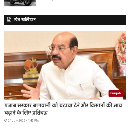
खेत खलिहान
Punjab
पंजाब सरकार बागवानी को बढ़ावा देने और किसानों की आय
बढ़ाने के लिए प्रतिबद्ध
24 July 2026 - 1:45 PM