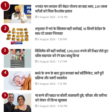
भगवंत मान सरकार की सेहत योजना का बड़ा असर, 2.91 लाख
मरीजों को मिला कैशलेस इलाज
5 August 2026 - 8:18 PM
अमृतसर में नशे के खिलाफ बड़ी कार्रवाई, 10 किलो हेरोइन के
साथ दो तस्कर गिरफ्तार
5 August 2026 - 7:59 PM
विजिलेंस की बड़ी कार्रवाई, 1,00,000 रुपये की रिश्वत लेते हुए
वरिष्ठ सहायक को रंगे हाथ काबू किया
5 August 2026 - 7:27 PM
बच्चे के जन्म के बाद तुरंत बनवाएं बर्थ सर्टिफिकेट, जानें पूरी
प्रक्रिया और जरूरी दस्तावेज
5 August 2026 - 7:13 PM
मां बनने की चाहत पर बोलीं आम्रपाली दुबे, परिवार और करियर
को लेकर भी किया खुलासा
5 August 2026 - 6:56 PM