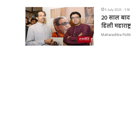
5 July 2025 - 1:1
20 साल बाद ठा
हिली महाराष्ट
Maharashtra Politics 
राजनीति