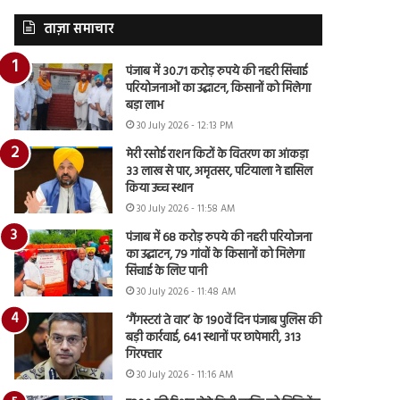
ताज़ा समाचार
पंजाब में 30.71 करोड़ रुपये की नहरी सिंचाई
परियोजनाओं का उद्घाटन, किसानों को मिलेगा
बड़ा लाभ
30 July 2026 - 12:13 PM
मेरी रसोई राशन किटों के वितरण का आंकड़ा
33 लाख से पार, अमृतसर, पटियाला ने हासिल
किया उच्च स्थान
30 July 2026 - 11:58 AM
पंजाब में 68 करोड़ रुपये की नहरी परियोजना
का उद्घाटन, 79 गांवों के किसानों को मिलेगा
सिंचाई के लिए पानी
30 July 2026 - 11:48 AM
‘गैंगस्टरां ते वार’ के 190वें दिन पंजाब पुलिस की
बड़ी कार्रवाई, 641 स्थानों पर छापेमारी, 313
गिरफ्तार
30 July 2026 - 11:16 AM