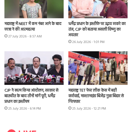
महाराष्ट्र में NEET में कम नंबर आने के बाद
धर्मेंद्र प्रधान के इस्तीफे पर उद्धव ठाकरे का
छात्रा ने की आत्महत्या
तंज, CJP को बताया असली विष्णु का
अवतार
27 July 2026 - 8:57 AM
26 July 2026 - 1:01 PM
CJP ने खत्म किया आंदोलन, सरकार से
महाराष्ट्र TET पेपर लीक केस में बड़ी
बातचीत के बाद तीनों मांगें पूरी, धर्मेंद्र
कार्रवाई, मास्टरमाइंड बिजेंद्र गुप्ता बिहार से
प्रधान का इस्तीफा
गिरफ्तार
25 July 2026 - 6:14 PM
25 July 2026 - 12:21 PM