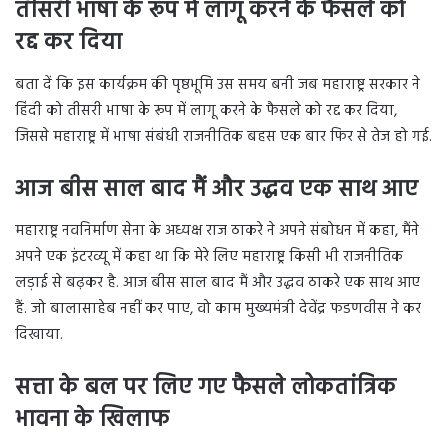
तीसरी भाषा के रूप में लागू करने के फैसले को
रद्द कर दिया
बता दें कि इस कार्यक्रम की पृष्ठभूमि उस समय बनी जब महाराष्ट्र सरकार ने
हिंदी को तीसरी भाषा के रूप में लागू करने के फैसले को रद्द कर दिया,
जिससे महाराष्ट्र में भाषा संबंधी राजनीतिक बहस एक बार फिर से तेज हो गई.
आज बीस साल बाद मैं और उद्धव एक साथ आए
महाराष्ट्र नवनिर्माण सेना के अध्यक्ष राज ठाकरे ने अपने संबोधन में कहा, मैंने
अपने एक इंटरव्यू में कहा था कि मेरे लिए महाराष्ट्र किसी भी राजनीतिक
लड़ाई से बढ़कर है. आज बीस साल बाद मैं और उद्धव ठाकरे एक साथ आए
हैं. जो बालासाहेब नहीं कर पाए, वो काम मुख्यमंत्री देवेंद्र फडणवीस ने कर
दिखाया.
सत्ता के बल पर लिए गए फैसले लोकतांत्रिक
भावना के खिलाफ