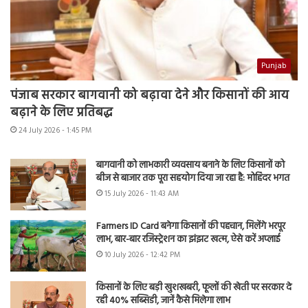
Punjab
पंजाब सरकार बागवानी को बढ़ावा देने और किसानों की आय
बढ़ाने के लिए प्रतिबद्ध
24 July 2026 - 1:45 PM
बागवानी को लाभकारी व्यवसाय बनाने के लिए किसानों को
बीज से बाजार तक पूरा सहयोग दिया जा रहा है: मोहिंदर भगत
15 July 2026 - 11:43 AM
Farmers ID Card बनेगा किसानों की पहचान, मिलेंगे भरपूर
लाभ, बार-बार रजिस्ट्रेशन का झंझट खत्म, ऐसे करें अप्लाई
10 July 2026 - 12:42 PM
किसानों के लिए बड़ी खुशखबरी, फूलों की खेती पर सरकार दे
रही 40% सब्सिडी, जानें कैसे मिलेगा लाभ