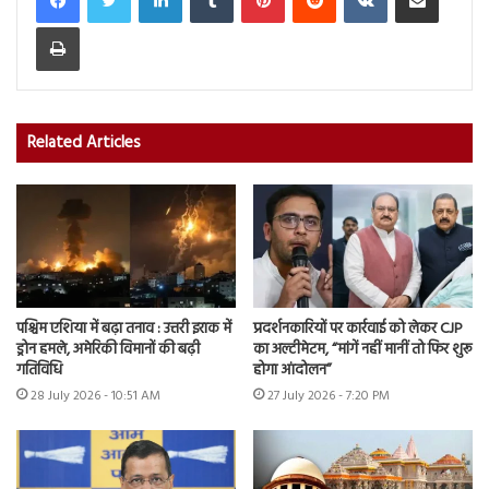
Print
Related Articles
पश्चिम एशिया में बढ़ा तनाव : उत्तरी इराक में
प्रदर्शनकारियों पर कार्रवाई को लेकर CJP
ड्रोन हमले, अमेरिकी विमानों की बढ़ी
का अल्टीमेटम, “मांगें नहीं मानीं तो फिर शुरू
गतिविधि
होगा आंदोलन”
28 July 2026 - 10:51 AM
27 July 2026 - 7:20 PM