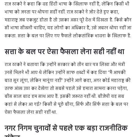
राज ठाकरे ने कहा कि वह हिंदी भाषा के खिलाफ नहीं हैं, लेकिन किसी भी
भाषा को जनता पर थोपना सहीं नहीं. राज ठाकरे ने जोर देते हुए कहा,
महाराष्ट्र जब एकजुट होता है तो उसका असर पूरे देश में दिखता है. किसे कौन
सी भाषा सीखनी चाहिए, यह लोगों का अधिकार है, उसे जबरन थोपा नहीं जा
सकता. सत्ता के बल पर लिए गए फैसले लोकतांत्रिक भावना के खिलाफ हैं.
सत्ता के बल पर ऐसा फैसला लेना सही नहीं था
राज ठाकरे ने बताया कि उन्होंने सरकार को तीन बार पत्र लिखा और मंत्री
उनसे मिलने भी आए थे लेकिन उन्होंने साफ शब्दों में कह दिया “मैं आपकी
बात सुन लूंगा, लेकिन मानूंगा नहीं” उन्होंने आगे कहा, अगर कोई महाराष्ट्र की
तरफ आंख उठा कर देखेगा तो सबसे पहले उसे हमारा सामना करना पड़ेगा,
बीस साल बाद हम साथ आए हैं. इसकी जरूरत नहीं थी. बीजेपी यह सब
कहां से लेकर आ गई? किसी से पूछे बीना, सिर्फ और सिर्फ सत्ता के बल पर
ऐसा फैसला लेना सही नहीं था.
नगर निगम चुनावों से पहले एक बड़ा राजनीतिक