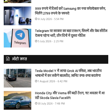
999 रुपये में रिजर्व करें Samsung का नया फोल्डेबल फोन,
मिलेंगे 2799 रुपये के फायदे
8 July 2026 - 5:54 PM
Telegram पर सरकार का बड़ा एक्शन, फिल्में और वेब सीरीज
देखना पड़ेगा भारी, तीन दिनों में दूसरा नोटिस
5 July 2026 - 2:25 PM
ऑटो जगत
Tesla Model Y में आया Grok AI फीचर, अब भारतीय
भाषाओं में कर सकेंगे बातचीत, जानिए क्या-क्या बदलेगा
1 August 2026 - 6:42 PM
Honda City और Verna की बढ़ी टेंशन, नए अवतार में आ
रही Skoda Slavia Facelift
30 July 2026 - 7:48 PM