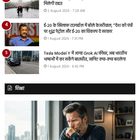
मिलेगी राहत
2 August 2026 - 7:28 AM
ई-20 के खिलाफ टाउनहॉल में बोले केजरीवाल, ‘‘देश को पंपों
पर शुद्ध पेट्रोल और ई-20 का विकल्प दे सरकार
1 August 2026 - 7:35 PM
Tesla Model Y में आया Grok AI फीचर, अब भारतीय
भाषाओं में कर सकेंगे बातचीत, जानिए क्या-क्या बदलेगा
1 August 2026 - 6:42 PM
शिक्षा