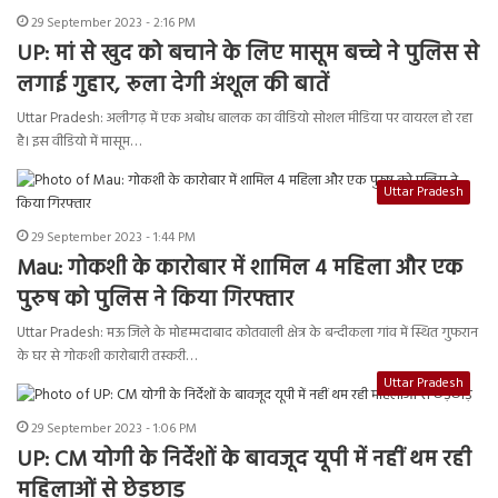
29 September 2023 - 2:16 PM
UP: मां से खुद को बचाने के लिए मासूम बच्चे ने पुलिस से
लगाई गुहार, रूला देगी अंशूल की बातें
Uttar Pradesh: अलीगढ़ में एक अबोध बालक का वीडियो सोशल मीडिया पर वायरल हो रहा
है। इस वीडियो में मासूम…
Uttar Pradesh
29 September 2023 - 1:44 PM
Mau: गोकशी के कारोबार में शामिल 4 महिला और एक
पुरुष को पुलिस ने किया गिरफ्तार
Uttar Pradesh: मऊ जिले के मोहम्मदाबाद कोतवाली क्षेत्र के बन्दीकला गांव में स्थित गुफरान
के घर से गोकशी कारोबारी तस्करी…
Uttar Pradesh
29 September 2023 - 1:06 PM
UP: CM योगी के निर्देशों के बावजूद यूपी में नहीं थम रही
महिलाओं से छेड़छाड़