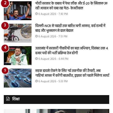
मोदी सरकार के दबाव में पेपर लीक और ई-20 के खिलाफ उठ
रही आवाज को दबा रहा मेटा- केजरीवाल
6 August 2026 - 7:43 PM
दिल्ली-NCR से पहाड़ों तक बारिश बनी आफत, कई राज्यों में
बाढ़ और भूस्खलन से हाल बेहाल
6 August 2026 - 7:13 PM
उत्तराखंड में सरकारी नौकरियों का बड़ा अभियान, दिसंबर तक 4
हजार पदों की भर्ती प्रक्रिया तेज होगी
6 August 2026 - 6:44 PM
सड़क हादसे रोकने के लिए नई तकनीक की तैयारी, अब
गाड़ियां आपस में करेंगी बातचीत, ड्राइवर को पहले मिलेगा अलर्ट
6 August 2026 - 5:33 PM
शिक्षा