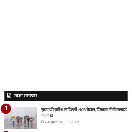
ताज़ा समाचार
सुबह की बारिश से दिल्ली-NCR बेहाल, हिमाचल में लैंडस्लाइड
का कहर
7 August 2026 - 7:52 AM