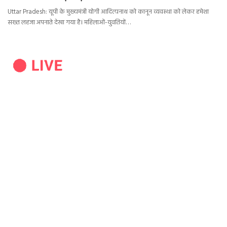
Uttar Pradesh: यूपी के मुख्यमंत्री योगी आदित्यनाथ को कानून व्यवस्था को लेकर हमेशा
सख्त लहजा अपनाते देखा गया है। महिलाओं-युवतियों…