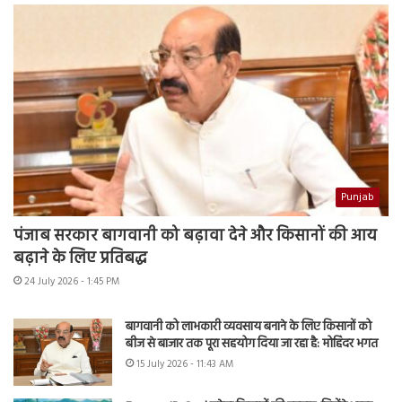
Punjab
पंजाब सरकार बागवानी को बढ़ावा देने और किसानों की आय
बढ़ाने के लिए प्रतिबद्ध
24 July 2026 - 1:45 PM
बागवानी को लाभकारी व्यवसाय बनाने के लिए किसानों को
बीज से बाजार तक पूरा सहयोग दिया जा रहा है: मोहिंदर भगत
15 July 2026 - 11:43 AM