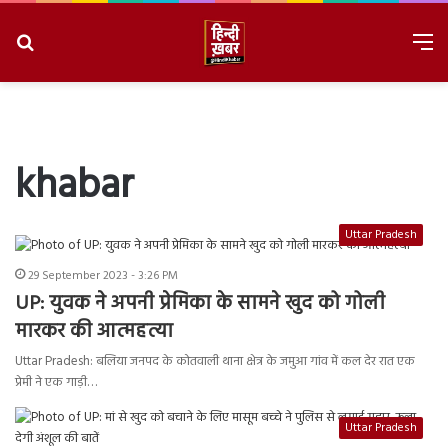
Search
M
for
8/8/2026, 10:58:10 AM
khabar
Uttar Pradesh
29 September 2023 - 3:26 PM
UP: युवक ने अपनी प्रेमिका के सामने खुद को गोली
मारकर की आत्महत्या
Uttar Pradesh: बलिया जनपद के कोतवाली थाना क्षेत्र के जमुआ गांव में कल‌ देर रात एक
प्रेमी ने एक गाड़ी…
Uttar Pradesh