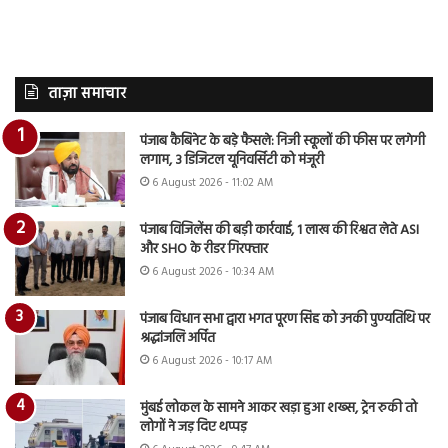
ताज़ा समाचार
पंजाब कैबिनेट के बड़े फैसले: निजी स्कूलों की फीस पर लगेगी
लगाम, 3 डिजिटल यूनिवर्सिटी को मंजूरी
6 August 2026 - 11:02 AM
पंजाब विजिलेंस की बड़ी कार्रवाई, 1 लाख की रिश्वत लेते ASI
और SHO के रीडर गिरफ्तार
6 August 2026 - 10:34 AM
पंजाब विधान सभा द्वारा भगत पूरण सिंह को उनकी पुण्यतिथि पर
श्रद्धांजलि अर्पित
6 August 2026 - 10:17 AM
मुंबई लोकल के सामने आकर खड़ा हुआ शख्स, ट्रेन रुकी तो
लोगों ने जड़ दिए थप्पड़