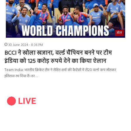
खेल
30 June 2024 - 8:36 PM
BCCI ने खोला खजाना, वर्ल्ड चैंपियन बनने पर टीम
इंडिया को 125 करोड़ रुपये देने का किया ऐलान
Team India: भारतीय क्रिकेट टीम ने रोहित शर्मा की कैप्टेंसी में टी20 वर्ल्ड कप जीतकर
इतिहास रच दिया है। हर…