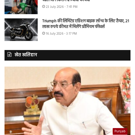
पहले जानें किसमें है ज्यादा फायदा
23 July 2026 - 7:41 PM
Triumph की लिमिटेड एडिशन बाइक लॉन्च के लिए तैयार, 21
लाख रुपये कीमत में मिलेंगे प्रीमियम फीचर्स
16 July 2026 - 3:17 PM
खेत खलिहान
Punjab