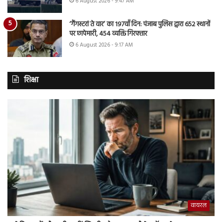
6 August 2026 - 9:47 AM
‘गैंगस्टरां ते वार’ का 197वाँ दिन: पंजाब पुलिस द्वारा 652 स्थानों
पर छापेमारी, 454 व्यक्ति गिरफ्तार
6 August 2026 - 9:17 AM
शिक्षा
वायरल