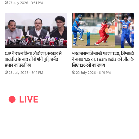
27 July 2026 - 3:51 PM
CJP ने खत्म किया आंदोलन, सरकार से
भारत बनाम जिम्बाब्वे पहला T20, जिम्बाब्वे
बातचीत के बाद तीनों मांगें पूरी, धर्मेंद्र
ने बनाए 125 रन, Team India को जीत के
प्रधान का इस्तीफा
लिए 126 रनों का लक्ष्य
25 July 2026 - 6:14 PM
23 July 2026 - 6:49 PM