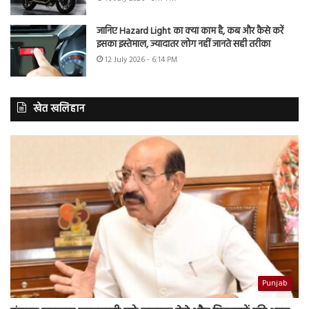
जानिए Hazard Light का क्या काम है, कब और कैसे करें
इसका इस्तेमाल, ज्यादातर लोग नहीं जानते सही तरीका
12 July 2026 - 6:14 PM
खेत खलिहान
Punjab