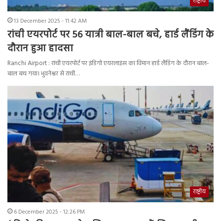
राष्ट्रीय
13 December 2025 - 11:42 AM
रांची एयरपोर्ट पर 56 यात्री बाल-बाल बचे, हार्ड लैंडिंग के
दौरान हुआ हादसा
Ranchi Airport : रांची एयरपोर्ट पर इंडिगो एयरलाइंस का विमान हार्ड लैंडिंग के दौरान बाल-
बाल बच गया। भुवनेश्वर से रांची…
राष्ट्रीय
6 December 2025 - 12:26 PM