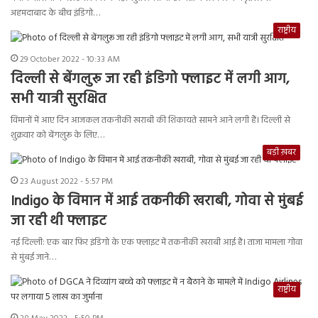
अहमदाबाद के बीच इंडिगो…
राष्ट्रीय
29 October 2022 - 10:33 AM
दिल्ली से बेंगलुरू जा रही इंडिगो फ्लाइट में लगी आग,
सभी यात्री सुरक्षित
विमानों में आए दिन आजकल तकनीकी खराबी की शिकायते सामने आने लगी हैं। दिल्ली से
शुक्रवार को बेंगलुरू के लिए…
बड़ी ख़बर
23 August 2022 - 5:57 PM
Indigo के विमान में आई तकनीकी खराबी, गोवा से मुंबई
जा रही थी फ्लाइट
नई दिल्ली: एक बार फिर इंडिगो के एक फ्लाइट में तकनीकी खराबी आई है। ताजा मामला गोवा
से मुंबई जाने…
राष्ट्रीय