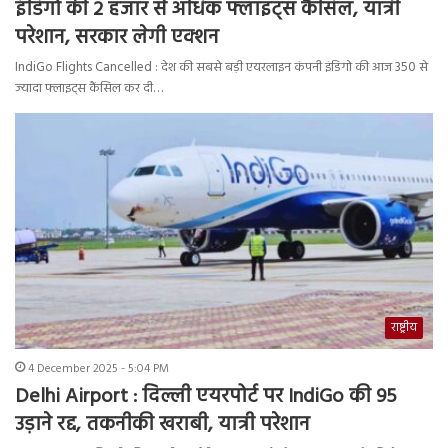
इंडिगो की 2 हजार से अधिक फ्लाइट्स कैंसिल, यात्री
परेशान, सरकार लेगी एक्शन
IndiGo Flights Cancelled : देश की सबसे बड़ी एयरलाइन कंपनी इंडिगो की आज 350 से
ज्यादा फ्लाइट्स कैंसिल कर दी…
राष्ट्रीय
4 December 2025 - 5:04 PM
Delhi Airport : दिल्ली एयरपोर्ट पर IndiGo की 95
उड़ाने रद्द, तकनीकी खराबी, यात्री परेशान