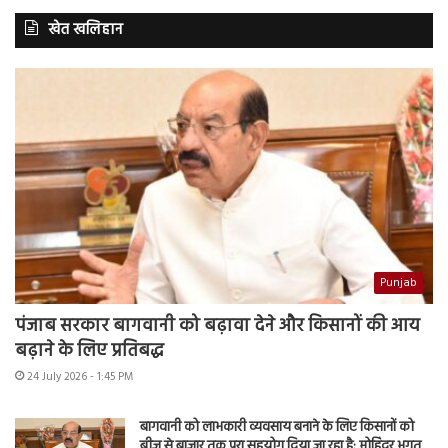
खेत खलिहान
Punjab
पंजाब सरकार बागवानी को बढ़ावा देने और किसानों की आय
बढ़ाने के लिए प्रतिबद्ध
24 July 2026 - 1:45 PM
बागवानी को लाभकारी व्यवसाय बनाने के लिए किसानों को
बीज से बाजार तक पूरा सहयोग दिया जा रहा है: मोहिंदर भगत