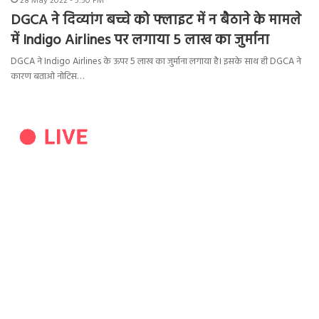
28 May 2022 - 5:50 PM
DGCA ने दिव्यांग बच्चे को फ्लाइट में न बैठाने के मामले
में Indigo Airlines पर लगाया 5 लाख का जुर्माना
DGCA ने Indigo Airlines के ऊपर 5 लाख का जुर्माना लगाया है। इसके साथ ही DGCA ने
कारण बताओ नोटिस…