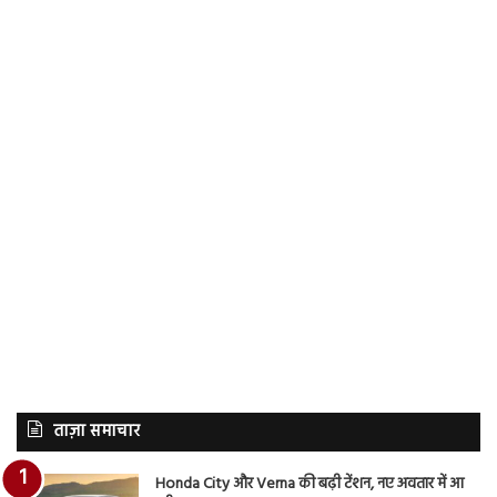
ताज़ा समाचार
Honda City और Verna की बढ़ी टेंशन, नए अवतार में आ