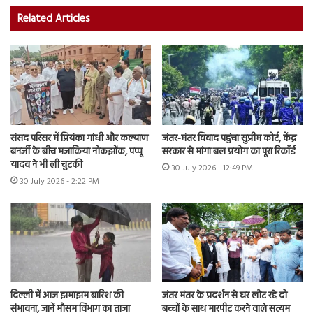
Related Articles
संसद परिसर में प्रियंका गांधी और कल्याण
जंतर-मंतर विवाद पहुंचा सुप्रीम कोर्ट, केंद्र
बनर्जी के बीच मजाकिया नोकझोंक, पप्पू
सरकार से मांगा बल प्रयोग का पूरा रिकॉर्ड
यादव ने भी ली चुटकी
30 July 2026 - 12:49 PM
30 July 2026 - 2:22 PM
दिल्ली में आज झमाझम बारिश की
जंतर मंतर के प्रदर्शन से घर लौट रहे दो
संभावना, जानें मौसम विभाग का ताजा
बच्चों के साथ मारपीट करने वाले सत्यम