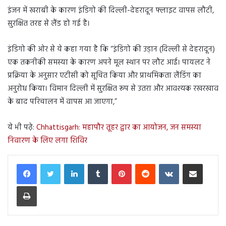
इंजन में खराबी के कारण इंडिगो की दिल्ली-देहरादून फ्लाइट वापस लौटी,
सुरक्षित तरह से लैंड हो गई है।
इंडिगो की ओर से ये कहा गया है कि “इंडिगो की उड़ान (दिल्ली से देहरादून)
एक तकनीकी समस्या के कारण अपने मूल स्थान पर लौट आई। पायलट ने
प्रक्रिया के अनुसार एटीसी को सूचित किया और प्राथमिकता लैंडिंग का
अनुरोध किया। विमान दिल्ली में सुरक्षित रूप से उतरा और आवश्यक रखरखाव
के बाद परिचालन में वापस आ जाएगा,”
ये भी पढ़े:
Chhattisgarh: महापौर तूहर द्वार का आयोजन, जन समस्या
निवारण के लिए लगा शिविर
LinkedIn
Tumblr
Pinterest
Reddit
VKontakte
Share via Email
Print