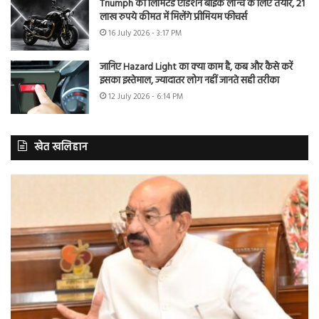
Triumph की लिमिटेड एडिशन बाइक लॉन्च के लिए तैयार, 21
लाख रुपये कीमत में मिलेंगे प्रीमियम फीचर्स
16 July 2026 - 3:17 PM
जानिए Hazard Light का क्या काम है, कब और कैसे करें
इसका इस्तेमाल, ज्यादातर लोग नहीं जानते सही तरीका
12 July 2026 - 6:14 PM
खेत खलिहान