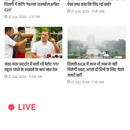
दिल्ली में करेंगे ‘नेशनल टाउनहॉल अगेंस्ट
ऐसा क्या कहा कि छिड़ गई चर्चा?
E20’
27 July 2026 - 11:47 AM
27 July 2026 - 3:51 PM
जंतर-मंतर प्रदर्शन में चली थी पेलेट गन?
दिल्ली-NCR में आज भी उमस से नहीं
राहुल गांधी के सवालों के बाद जांच तेज
मिलेगी राहत, अगले दो दिनों के लिए येलो
अलर्ट जारी
27 July 2026 - 11:08 AM
27 July 2026 - 7:30 AM