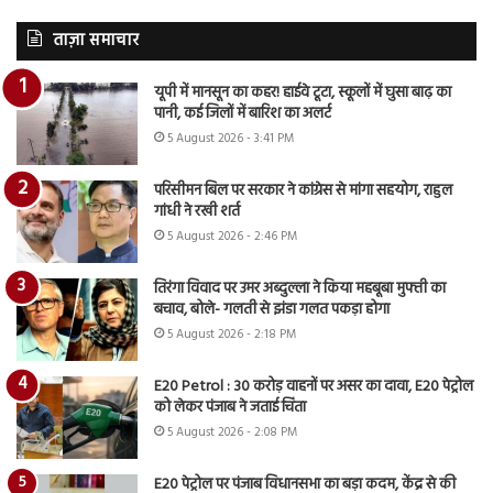
ताज़ा समाचार
यूपी में मानसून का कहर! हाईवे टूटा, स्कूलों में घुसा बाढ़ का
पानी, कई जिलों में बारिश का अलर्ट
5 August 2026 - 3:41 PM
परिसीमन बिल पर सरकार ने कांग्रेस से मांगा सहयोग, राहुल
गांधी ने रखी शर्त
5 August 2026 - 2:46 PM
तिरंगा विवाद पर उमर अब्दुल्ला ने किया महबूबा मुफ्ती का
बचाव, बोले- गलती से झंडा गलत पकड़ा होगा
5 August 2026 - 2:18 PM
E20 Petrol : 30 करोड़ वाहनों पर असर का दावा, E20 पेट्रोल
को लेकर पंजाब ने जताई चिंता
5 August 2026 - 2:08 PM
E20 पेट्रोल पर पंजाब विधानसभा का बड़ा कदम, केंद्र से की