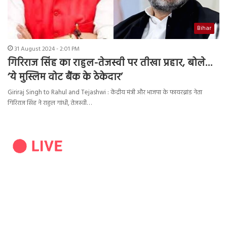
Bihar
31 August 2024 - 2:01 PM
गिरिराज सिंह का राहुल-तेजस्वी पर तीखा प्रहार, बोले…
‘ये मुस्लिम वोट बैंक के ठेकेदार’
Giriraj Singh to Rahul and Tejashwi : केंद्रीय मंत्री और भाजपा के फायरब्रांड नेता
गिरिराज सिंह ने राहुल गांधी, तेजस्वी…