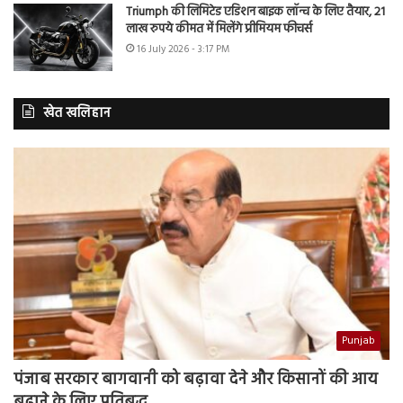
Triumph की लिमिटेड एडिशन बाइक लॉन्च के लिए तैयार, 21
लाख रुपये कीमत में मिलेंगे प्रीमियम फीचर्स
16 July 2026 - 3:17 PM
खेत खलिहान
Punjab
पंजाब सरकार बागवानी को बढ़ावा देने और किसानों की आय
बढ़ाने के लिए प्रतिबद्ध