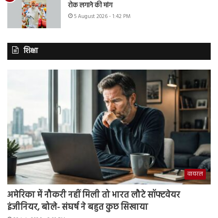
रोक लगाने की मांग
5 August 2026 - 1:42 PM
शिक्षा
वायरल
अमेरिका में नौकरी नहीं मिली तो भारत लौटे सॉफ्टवेयर
इंजीनियर, बोले- संघर्ष ने बहुत कुछ सिखाया