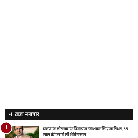
ताज़ा समाचार
बसपा के तीन बार के विधायक उमाशंकर सिंह का निधन, 55
साल की उम्र में ली अंतिम सांस