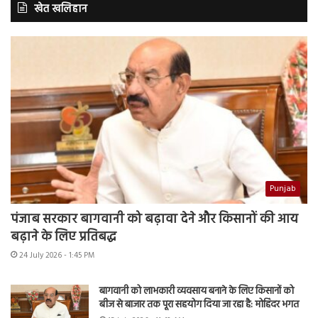
खेत खलिहान
Punjab
पंजाब सरकार बागवानी को बढ़ावा देने और किसानों की आय
बढ़ाने के लिए प्रतिबद्ध
24 July 2026 - 1:45 PM
बागवानी को लाभकारी व्यवसाय बनाने के लिए किसानों को
बीज से बाजार तक पूरा सहयोग दिया जा रहा है: मोहिंदर भगत