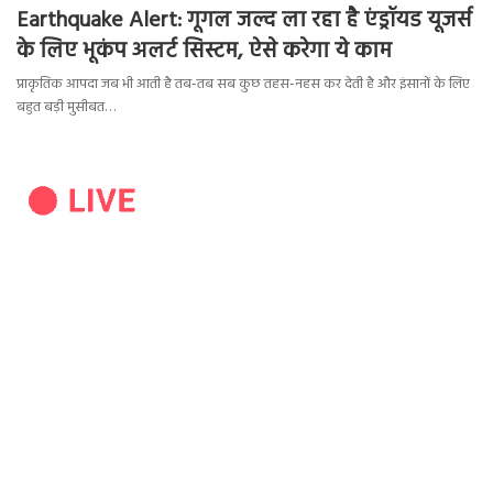
Earthquake Alert: गूगल जल्द ला रहा है एंड्रॉयड यूजर्स
के लिए भूकंप अलर्ट सिस्टम, ऐसे करेगा ये काम
प्राकृतिक आपदा जब भी आती है तब-तब सब कुछ तहस-नहस कर देती है और इंसानों के लिए
बहुत बड़ी मुसीबत…