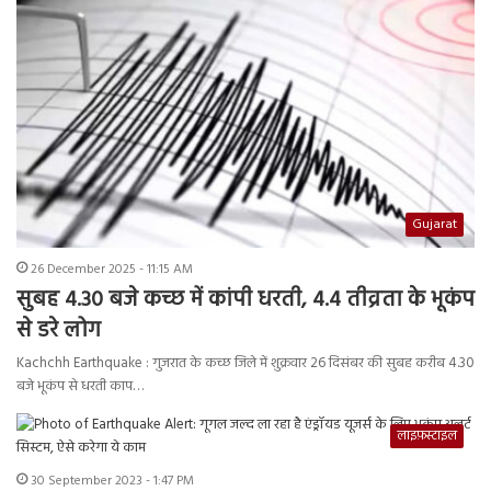
Gujarat
26 December 2025 - 11:15 AM
सुबह 4.30 बजे कच्छ में कांपी धरती, 4.4 तीव्रता के भूकंप
से डरे लोग
Kachchh Earthquake : गुजरात के कच्छ जिले में शुक्रवार 26 दिसंबर की सुबह करीब 4.30
बजे भूकंप से धरती काप…
लाइफ़स्टाइल
30 September 2023 - 1:47 PM