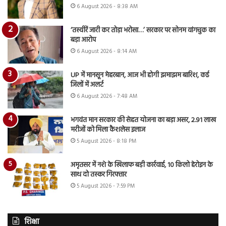
6 August 2026 - 8:38 AM
‘तस्वीरें जारी कर तोड़ा भरोसा…’ सरकार पर सोनम वांगचुक का
बड़ा आरोप
6 August 2026 - 8:14 AM
UP में मानसून मेहरबान, आज भी होगी झमाझम बारिश, कई
जिलों में अलर्ट
6 August 2026 - 7:48 AM
भगवंत मान सरकार की सेहत योजना का बड़ा असर, 2.91 लाख
मरीजों को मिला कैशलेस इलाज
5 August 2026 - 8:18 PM
अमृतसर में नशे के खिलाफ बड़ी कार्रवाई, 10 किलो हेरोइन के
साथ दो तस्कर गिरफ्तार
5 August 2026 - 7:59 PM
शिक्षा