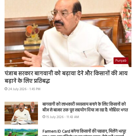
Punjab
पंजाब सरकार बागवानी को बढ़ावा देने और किसानों की आय
बढ़ाने के लिए प्रतिबद्ध
24 July 2026 - 1:45 PM
बागवानी को लाभकारी व्यवसाय बनाने के लिए किसानों को
बीज से बाजार तक पूरा सहयोग दिया जा रहा है: मोहिंदर भगत
15 July 2026 - 11:43 AM
Farmers ID Card बनेगा किसानों की पहचान, मिलेंगे भरपूर