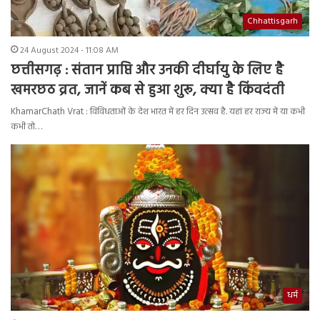
Chhattisgarh
24 August 2024 - 11:08 AM
छत्तीसगढ़ : संतान प्राप्ति और उनकी दीर्घायु के लिए है
खमरछठ व्रत, जानें कब से हुआ शुरू, क्या है किंवदंती
KhamarChath Vrat : विविधताओं के देश भारत में हर दिन उत्सव है. यहां हर राज्य में या कभी
कभी तो…
धर्म