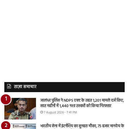
ताज़ा समाचार
जालंधर पुलिस ने NDPS एक्ट के तहत 1,201 मामले दर्ज किए,
सात महीनों में 1,440 नशा तस्करों को किया गिरफ्तार
7 August 2026 - 7:41 PM
भारतीय सेना में इंटर्नशिप का सुनहरा मौका, 75 हजार मानदेय के