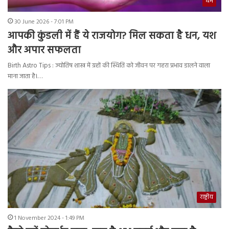
धर्म
30 June 2026 - 7:01 PM
आपकी कुंडली में हैं ये राजयोग? मिल सकता है धन, यश
और अपार सफलता
Birth Astro Tips : ज्योतिष शास्त्र में ग्रहों की स्थिति को जीवन पर गहरा प्रभाव डालने वाला
माना जाता है।…
राष्ट्रीय
1 November 2024 - 1:49 PM