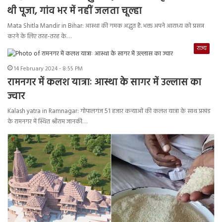
थी पूजा, गांव भर में नहीं जलता चूल्हा
Mata Shitla Mandir in Bihar: आस्था की गमक अद्भुत है. भक्त अपने आराध्य को प्रसन्न
करने के लिए तरह-तरह के…
राज्य
14 February 2024 - 8:55 PM
रामनगर में कलश यात्राः आस्था के सागर में उल्लास का
ज्वार
Kalash yatra in Ramnagar: गोपालगंज 51 हजार कन्याओं की कलश यात्रा के साथ प्रखंड
के रामनगर में स्थित श्रीराम जानकी…