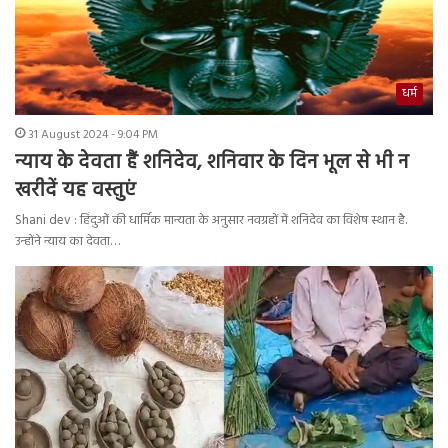
धर्म
31 August 2024 - 9:04 PM
न्याय के देवता हैं शनिदेव, शनिवार के दिन भूल से भी न
खरीदें यह वस्तुएं
Shani dev : हिंदुओं की धार्मिक मान्यता के अनुसार नवग्रहों में शनिदेव का विशेष स्थान है.
उन्होंने न्याय का देवता…