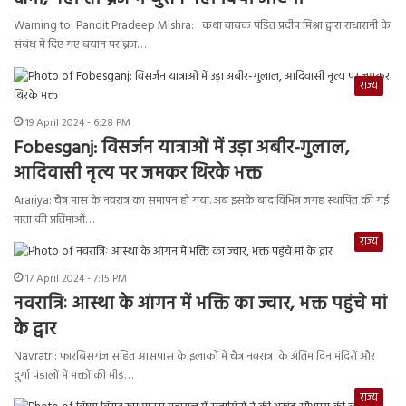
Warning to Pandit Pradeep Mishra: कथा वाचक पंडित प्रदीप मिश्रा द्वारा राधारानी के
संबंध में दिए गए बयान पर ब्रज…
राज्य
19 April 2024 - 6:28 PM
Fobesganj: विसर्जन यात्राओं में उड़ा अबीर-गुलाल,
आदिवासी नृत्य पर जमकर थिरके भक्त
Arariya: चैत्र मास के नवरात्र का समापन हो गया. अब इसके बाद विभिन्न जगह स्थापित की गई
माता की प्रतिमाओं…
राज्य
17 April 2024 - 7:15 PM
नवरात्रिः आस्था के आंगन में भक्ति का ज्वार, भक्त पहुंचे मां
के द्वार
Navratri: फारबिसगंज सहित आसपास के इलाकों में चैत्र नवरात्र के अंतिम दिन मंदिरों और
दुर्गा पंडालों में भक्तों की भीड़…
राज्य