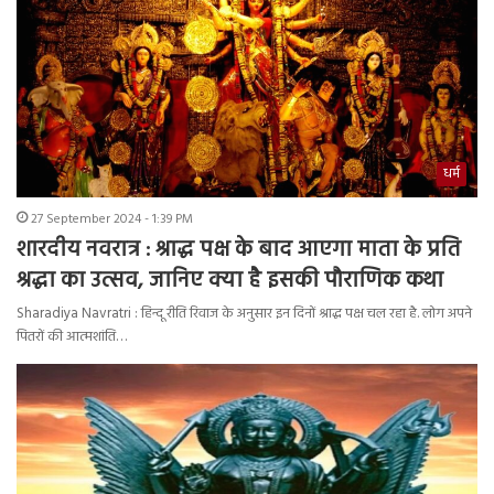
धर्म
27 September 2024 - 1:39 PM
शारदीय नवरात्र : श्राद्ध पक्ष के बाद आएगा माता के प्रति
श्रद्धा का उत्सव, जानिए क्या है इसकी पौराणिक कथा
Sharadiya Navratri : हिन्दू रीति रिवाज के अनुसार इन दिनों श्राद्ध पक्ष चल रहा है. लोग अपने
पितरों की आत्मशांति…