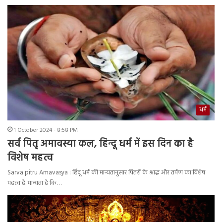
धर्म
1 October 2024 - 8:58 PM
सर्व पितृ अमावस्या कल, हिन्दू धर्म में इस दिन का है
विशेष महत्व
Sarva pitru Amavasya : हिंदू धर्म की मान्यतानुसार पितरों के श्राद्ध और तर्पण का विशेष
महत्व है. मान्यता है कि…