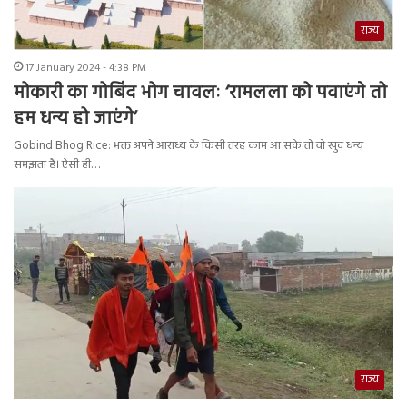
राज्य
17 January 2024 - 4:38 PM
मोकारी का गोबिंद भोग चावलः ‘रामलला को पवाएंगे तो
हम धन्य हो जाएंगे’
Gobind Bhog Rice: भक्त अपने आराध्य के किसी तरह काम आ सके तो वो खुद धन्य
समझता है। ऐसी ही…
राज्य