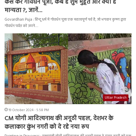
कैसे करें गोवर्धन पूजा, कब है शुभ मुहूर्त और क्या है
मान्यता ?, जानें…
Govardhan Puja : हिन्दू धर्म में गोवर्धन पूजा एक महत्वपूर्ण पर्व है, जो भगवान कृष्ण द्वारा
गोवर्धन पर्वत को उठाने…
Uttar Pradesh
19 October 2024 - 5:58 PM
CM योगी आदित्यनाथ की अनूठी पहल, देशभर के
कलाकार कुंभ नगरी को दे रहे नया रूप