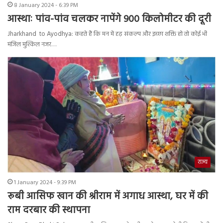
8 January 2024 - 6:39 PM
आस्थाः पांव-पांव चलकर नापेंगे 900 किलोमीटर की दूरी
Jharkhand to Ayodhya: कहते हैं कि मन में दृढ़ संकल्प और इच्छा शक्ति हो तो कोई भी
मंजिल मुश्किल नजर…
राज्य
1 January 2024 - 9:39 PM
रूबी आसिफ खान की श्रीराम में अगाध आस्था, घर में की
राम दरबार की स्थापना