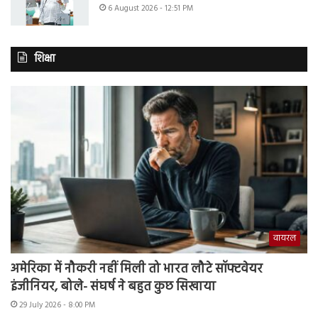
6 August 2026 - 12:51 PM
शिक्षा
वायरल
अमेरिका में नौकरी नहीं मिली तो भारत लौटे सॉफ्टवेयर
इंजीनियर, बोले- संघर्ष ने बहुत कुछ सिखाया
29 July 2026 - 8:00 PM