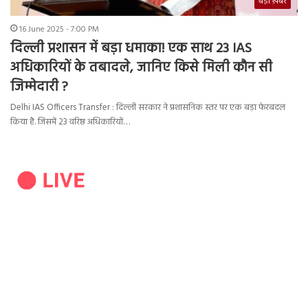
बड़ी ख़बर
16 June 2025 - 7:00 PM
दिल्ली प्रशासन में बड़ा धमाका! एक साथ 23 IAS
अधिकारियों के तबादले, जानिए किसे मिली कौन सी
जिम्मेदारी ?
Delhi IAS Officers Transfer : दिल्ली सरकार ने प्रशासनिक स्तर पर एक बड़ा फेरबदल
किया है. जिसमें 23 वरिष्ठ अधिकारियों…