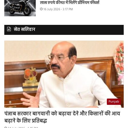
लाख रुपये कीमत में मिलेंगे प्रीमियम फीचर्स
16 July 2026 - 3:17 PM
खेत खलिहान
Punjab
पंजाब सरकार बागवानी को बढ़ावा देने और किसानों की आय
बढ़ाने के लिए प्रतिबद्ध