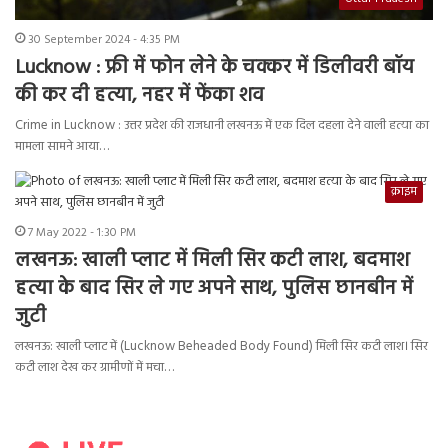
30 September 2024 - 4:35 PM
Lucknow : फ्री में फोन लेने के चक्कर में डिलीवरी बॉय
की कर दी हत्या, नहर में फेंका शव
Crime in Lucknow : उत्तर प्रदेश की राजधानी लखनऊ में एक दिल दहला देने वाली हत्या का
मामला सामने आया…
क्राइम
7 May 2022 - 1:30 PM
लखनऊ: खाली प्लाट में मिली सिर कटी लाश, बदमाश
हत्या के बाद सिर ले गए अपने साथ, पुलिस छानबीन में
जुटी
लखनऊ: खाली प्लाट में (Lucknow Beheaded Body Found) मिली सिर कटी लाश। सिर
कटी लाश देख कर ग्रामीणों में मचा…