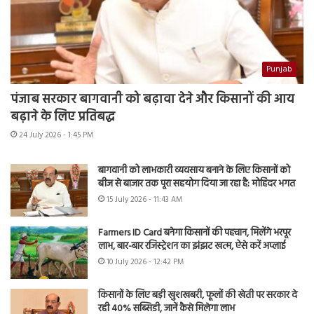
Punjab
पंजाब सरकार बागवानी को बढ़ावा देने और किसानों की आय
बढ़ाने के लिए प्रतिबद्ध
24 July 2026 - 1:45 PM
बागवानी को लाभकारी व्यवसाय बनाने के लिए किसानों को
बीज से बाजार तक पूरा सहयोग दिया जा रहा है: मोहिंदर भगत
15 July 2026 - 11:43 AM
Farmers ID Card बनेगा किसानों की पहचान, मिलेंगे भरपूर
लाभ, बार-बार रजिस्ट्रेशन का झंझट खत्म, ऐसे करें अप्लाई
10 July 2026 - 12:42 PM
किसानों के लिए बड़ी खुशखबरी, फूलों की खेती पर सरकार दे
रही 40% सब्सिडी, जानें कैसे मिलेगा लाभ