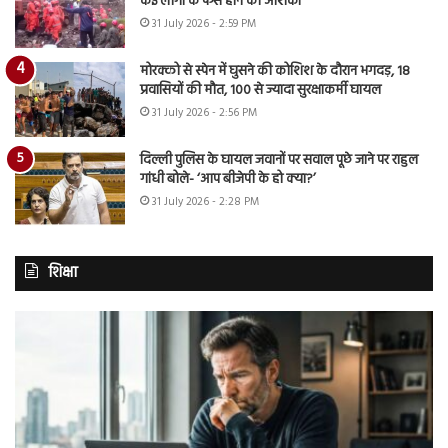
कई लोगों के फंसे होने की आशंका
31 July 2026 - 2:59 PM
मोरक्को से स्पेन में घुसने की कोशिश के दौरान भगदड़, 18
प्रवासियों की मौत, 100 से ज्यादा सुरक्षाकर्मी घायल
31 July 2026 - 2:56 PM
दिल्ली पुलिस के घायल जवानों पर सवाल पूछे जाने पर राहुल
गांधी बोले- ‘आप बीजेपी के हो क्या?’
31 July 2026 - 2:28 PM
शिक्षा