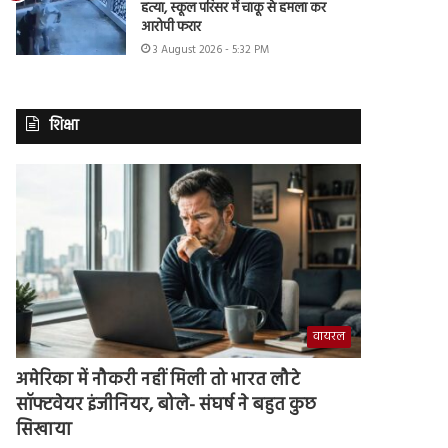
हत्या, स्कूल परिसर में चाकू से हमला कर
आरोपी फरार
3 August 2026 - 5:32 PM
शिक्षा
वायरल
अमेरिका में नौकरी नहीं मिली तो भारत लौटे
सॉफ्टवेयर इंजीनियर, बोले- संघर्ष ने बहुत कुछ
सिखाया