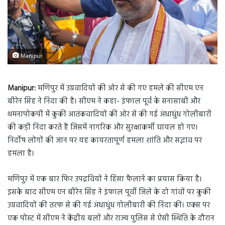
Manipur
Manipur:
मणिपुर में उग्रवादियों की ओर से की गए हमले की सीएम एन
बीरेन सिंह ने निंदा की है। सीएम ने कहा- इंफाल पूर्व के सनासाबी और
थमनापोकपी में कुकी आतंकवादियों की ओर से की गई अंधाधुंध गोलीबारी
की कड़ी निंदा करते हैं जिसमें नागरिक और सुरक्षाकर्मी घायल हो गए।
निर्दोष लोगों की जान पर यह कायरतापूर्ण हमला शांति और सद्भाव पर
हमला है।
मणिपुर में एक बार फिर उपद्रवियों ने हिंसा फैलाने का प्रयास किया है।
इसके बाद सीएम एन बीरेन सिंह ने इंफाल पूर्वी जिले के दो गांवों पर कुकी
उग्रवादियों की तरफ से की गई अंधाधुंध गोलीबारी की निंदा की। एक्स पर
एक पोस्ट में सीएम ने केंद्रीय बलों और राज्य पुलिस से ऐसी स्थिति के दौरान