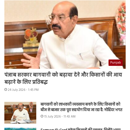
Punjab
पंजाब सरकार बागवानी को बढ़ावा देने और किसानों की आय
बढ़ाने के लिए प्रतिबद्ध
24 July 2026 - 1:45 PM
बागवानी को लाभकारी व्यवसाय बनाने के लिए किसानों को
बीज से बाजार तक पूरा सहयोग दिया जा रहा है: मोहिंदर भगत
15 July 2026 - 11:43 AM