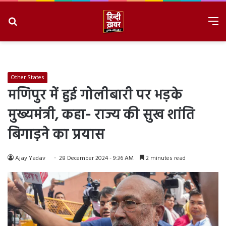
Search
M
for
8/8/2026, 10:22:03 PM
Other States
मणिपुर में हुई गोलीबारी पर भड़के
मुख्यमंत्री, कहा- राज्य की सुख शांति
बिगाड़ने का प्रयास
Ajay Yadav
28 December 2024 - 9:36 AM
2 minutes read