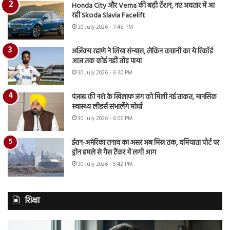
Honda City और Verna की बढ़ी टेंशन, नए अवतार में आ
रही Skoda Slavia Facelift
30 July 2026 - 7:48 PM
अजिंक्य रहाणे ने लिया संन्यास, लेकिन कप्तानी का ये रिकॉर्ड
आज तक कोई नहीं तोड़ पाया
30 July 2026 - 6:40 PM
पंजाब की नशे के खिलाफ जंग को मिली नई ताकत, मानसिक
स्वास्थ्य लीडर्स संभालेंगे मोर्चा
30 July 2026 - 6:06 PM
ईरान-अमेरिका तनाव का असर अब मिस्र तक, दमियाता पोर्ट पर
ड्रोन हमले से गैस टैंकर में लगी आग
30 July 2026 - 5:42 PM
शिक्षा