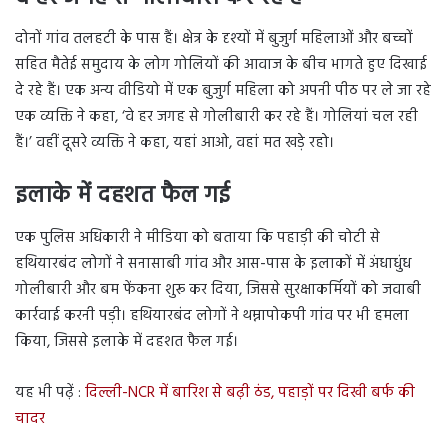
दोनों गांव तलहटी के पास हैं। क्षेत्र के दृश्यों में बुजुर्ग महिलाओं और बच्चों
सहित मैतेई समुदाय के लोग गोलियों की आवाज के बीच भागते हुए दिखाई
दे रहे हैं। एक अन्य वीडियो में एक बुजुर्ग महिला को अपनी पीठ पर ले जा रहे
एक व्यक्ति ने कहा, ‘वे हर जगह से गोलीबारी कर रहे हैं। गोलियां चल रही
हैं।’ वहीं दूसरे व्यक्ति ने कहा, यहां आओ, वहां मत खड़े रहो।
इलाके में दहशत फैल गई
एक पुलिस अधिकारी ने मीडिया को बताया कि पहाड़ी की चोटी से
हथियारबंद लोगों ने सनासाबी गांव और आस-पास के इलाकों में अंधाधुंध
गोलीबारी और बम फेंकना शुरू कर दिया, जिससे सुरक्षाकर्मियों को जवाबी
कार्रवाई करनी पड़ी। हथियारबंद लोगों ने थम्नापोकपी गांव पर भी हमला
किया, जिससे इलाके में दहशत फैल गई।
यह भी पढ़ें :
दिल्ली-NCR में बारिश से बढ़ी ठंड, पहाड़ों पर दिखी बर्फ की
चादर