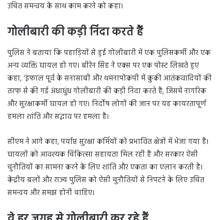
उचित समन्वय के साथ काम करने को कहा।
गोलीबारी की कड़ी निंदा करते हैं
पुलिस ने बताया कि पहाड़ियों से हुई गोलीबारी में एक पुलिसकर्मी और एक
अन्य व्यक्ति घायल हो गए। बीरेन सिंह ने एक्स पर एक पोस्ट लिखते हुए
कहा, ‘इंफाल पूर्व के सनासाबी और थमनापोकपी में कुकी आतंकवादियों की
तरफ से की गई अंधाधुंध गोलीबारी की कड़ी निंदा करते हैं, जिसमें नागरिक
और सुरक्षाकर्मी घायल हो गए। निर्दोष लोगों की जान पर यह कायरतापूर्ण
हमला शांति और सद्भाव पर हमला है।
सीएम ने आगे कहा, पर्याप्त सुरक्षा कर्मियों को प्रभावित क्षेत्रों में भेजा गया है।
घायलों को आवश्यक चिकित्सा सहायता मिल रही है और सरकार ऐसी
चुनौतियों का सामना करने के लिए शांति और एकता का एलान करती है।
केंद्रीय बलों और राज्य पुलिस को ऐसी चुनौतियों से निपटने के लिए उचित
समन्वय और समझ होनी चाहिए।
वे हर जगह से गोलीबारी कर रहे हैं