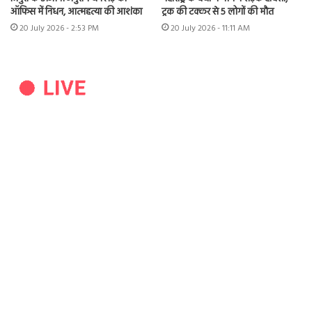
ऑफिस में निधन, आत्महत्या की आशंका
ट्रक की टक्कर से 5 लोगों की मौत
20 July 2026 - 2:53 PM
20 July 2026 - 11:11 AM